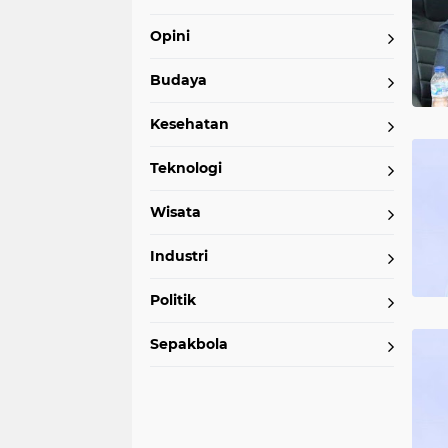
Opini
Budaya
Kesehatan
Teknologi
Wisata
Industri
Politik
Sepakbola