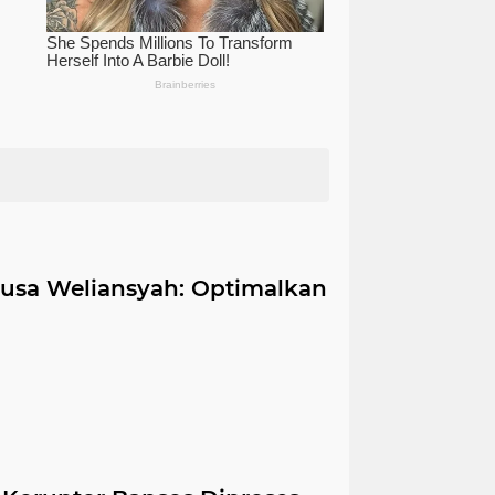
Musa Weliansyah: Optimalkan