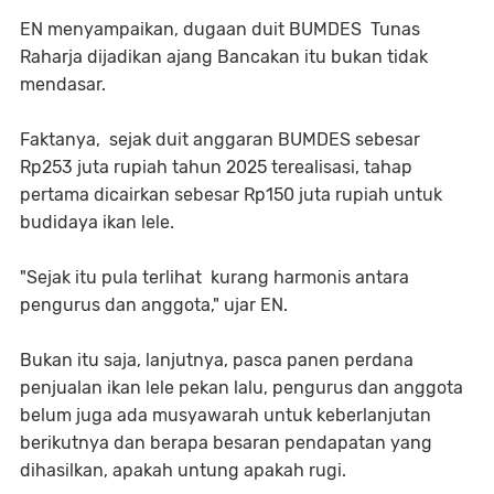
EN menyampaikan, dugaan duit BUMDES Tunas
Raharja dijadikan ajang Bancakan itu bukan tidak
mendasar.
Faktanya, sejak duit anggaran BUMDES sebesar
Rp253 juta rupiah tahun 2025 terealisasi, tahap
pertama dicairkan sebesar Rp150 juta rupiah untuk
budidaya ikan lele.
"Sejak itu pula terlihat kurang harmonis antara
pengurus dan anggota," ujar EN.
Bukan itu saja, lanjutnya, pasca panen perdana
penjualan ikan lele pekan lalu, pengurus dan anggota
belum juga ada musyawarah untuk keberlanjutan
berikutnya dan berapa besaran pendapatan yang
dihasilkan, apakah untung apakah rugi.