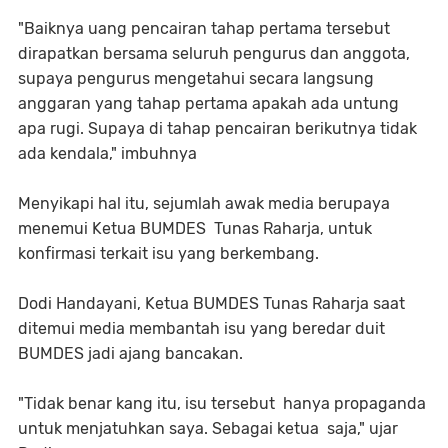
"Baiknya uang pencairan tahap pertama tersebut
dirapatkan bersama seluruh pengurus dan anggota,
supaya pengurus mengetahui secara langsung
anggaran yang tahap pertama apakah ada untung
apa rugi. Supaya di tahap pencairan berikutnya tidak
ada kendala," imbuhnya
Menyikapi hal itu, sejumlah awak media berupaya
menemui Ketua BUMDES Tunas Raharja, untuk
konfirmasi terkait isu yang berkembang.
Dodi Handayani, Ketua BUMDES Tunas Raharja saat
ditemui media membantah isu yang beredar duit
BUMDES jadi ajang bancakan.
"Tidak benar kang itu, isu tersebut hanya propaganda
untuk menjatuhkan saya. Sebagai ketua saja," ujar