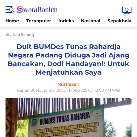
Home
Terpopuler
Indeks
Nasional
Sepakbola
›
Kab Serang
Duit BUMDes Tunas Rahardja
Negara Padang Diduga Jadi Ajang
Bancakan, Dodi Handayani: Untuk
Menjatuhkan Saya
Nurhasan
Kamis, 06 November 2025 | 11/06/2025 05:43:00 AM WIB