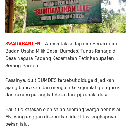
SWARABANTEN -
Aroma tak sedap menyeruak dari
Badan Usaha Milik Desa (Bumdes) Tunas Raharja di
Desa Nagara Padang Kecamatan Petir Kabupaten
Serang Banten.
Pasalnya, duit BUMDES tersebut diduga dijadikan
ajang bancakan dan mengalir ke sejumlah pengurus
dan oknum perangkat desa dan pj kepala desa.
Hal itu dikatakan oleh salah seorang warga berinisial
EN, yang enggan disebutkan identitas lengkapnya
pekan lalu.