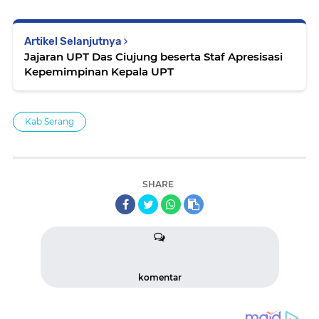
Artikel Selanjutnya
Jajaran UPT Das Ciujung beserta Staf Apresisasi
Kepemimpinan Kepala UPT
Kab Serang
SHARE
komentar