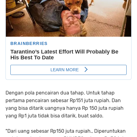
Dengan pola pencairan dua tahap. Untuk tahap
pertama pencairan sebesar Rp151 juta rupiah. Dan
yang bisa ditarik uangnya hanya Rp 150 juta rupiah
yang Rp1 juta tidak bisa ditarik, buat saldo.
"Dari uang sebesar Rp150 juta rupiah., Diperuntukan