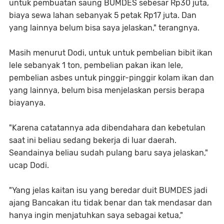
untuk pembuatan saung BUMDES sebesar Rp30 juta,
biaya sewa lahan sebanyak 5 petak Rp17 juta. Dan
yang lainnya belum bisa saya jelaskan," terangnya.
Masih menurut Dodi, untuk untuk pembelian bibit ikan
lele sebanyak 1 ton, pembelian pakan ikan lele,
pembelian asbes untuk pinggir-pinggir kolam ikan dan
yang lainnya, belum bisa menjelaskan persis berapa
biayanya.
"Karena catatannya ada dibendahara dan kebetulan
saat ini beliau sedang bekerja di luar daerah.
Seandainya beliau sudah pulang baru saya jelaskan,"
ucap Dodi.
"Yang jelas kaitan isu yang beredar duit BUMDES jadi
ajang Bancakan itu tidak benar dan tak mendasar dan
hanya ingin menjatuhkan saya sebagai ketua,"