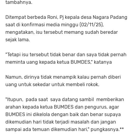
tambahnya.
Ditempat berbeda Roni, Pj kepala desa Nagara Padang
saat di konfirmasi media minggu (02/11/25),
mengatakan, isu tersebut memang sudah beredar
sejak lama.
"Tetapi isu tersebut tidak benar dan saya tidak pernah
meminta uang kepada ketua BUMDES," katanya
Namun, dirinya tidak menampik kalau pernah diberi
uang untuk sekedar untuk membeli rokok.
"Itupun, pada saat saya datang sambil memberikan
arahan kepada ketua BUMDES dan pengurus, agar
BUMDES ini dikelola dengan baik dan benar supaya
dikemudian hari tidak terjadi masalah dan jangan
sampai ada temuan dikemudian hari," pungkasnya.**