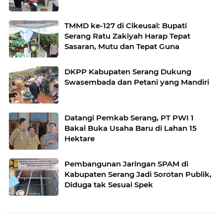
TMMD ke-127 di Cikeusal: Bupati
Serang Ratu Zakiyah Harap Tepat
Sasaran, Mutu dan Tepat Guna
DKPP Kabupaten Serang Dukung
Swasembada dan Petani yang Mandiri
Datangi Pemkab Serang, PT PWI 1
Bakal Buka Usaha Baru di Lahan 15
Hektare
Pembangunan Jaringan SPAM di
Kabupaten Serang Jadi Sorotan Publik,
Diduga tak Sesuai Spek