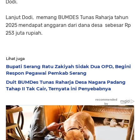
Dodi.
Lanjut Dodi, memang BUMDES Tunas Raharja tahun
2025 mendapat anggaran dari dana desa sebesar Rp
253 juta rupiah.
Lihat juga
Bupati Serang Ratu Zakiyah Sidak Dua OPD, Begini
Respon Pegawai Pemkab Serang
Duit BUMDes Tunas Raharja Desa Nagara Padang
Tahap II Tak Cair, Ternyata ini Penyebabnya