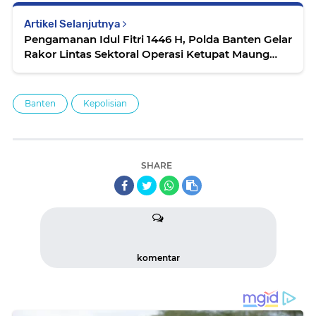
Artikel Selanjutnya
Pengamanan Idul Fitri 1446 H, Polda Banten Gelar
Rakor Lintas Sektoral Operasi Ketupat Maung
2025
Banten
Kepolisian
SHARE
komentar