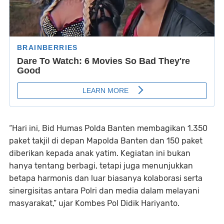
“Hari ini, Bid Humas Polda Banten membagikan 1.350
paket takjil di depan Mapolda Banten dan 150 paket
diberikan kepada anak yatim. Kegiatan ini bukan
hanya tentang berbagi, tetapi juga menunjukkan
betapa harmonis dan luar biasanya kolaborasi serta
sinergisitas antara Polri dan media dalam melayani
masyarakat,” ujar Kombes Pol Didik Hariyanto.