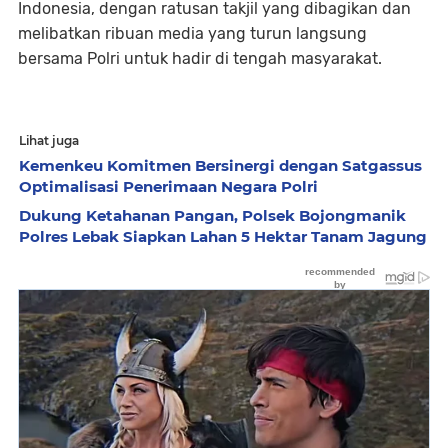
Indonesia, dengan ratusan takjil yang dibagikan dan
melibatkan ribuan media yang turun langsung
bersama Polri untuk hadir di tengah masyarakat.
Lihat juga
Kemenkeu Komitmen Bersinergi dengan Satgassus
Optimalisasi Penerimaan Negara Polri
Dukung Ketahanan Pangan, Polsek Bojongmanik
Polres Lebak Siapkan Lahan 5 Hektar Tanam Jagung