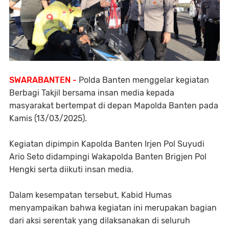
SWARABANTEN -
Polda Banten menggelar kegiatan
Berbagi Takjil bersama insan media kepada
masyarakat bertempat di depan Mapolda Banten pada
Kamis (13/03/2025).
Kegiatan dipimpin Kapolda Banten Irjen Pol Suyudi
Ario Seto didampingi Wakapolda Banten Brigjen Pol
Hengki serta diikuti insan media.
Dalam kesempatan tersebut, Kabid Humas
menyampaikan bahwa kegiatan ini merupakan bagian
dari aksi serentak yang dilaksanakan di seluruh