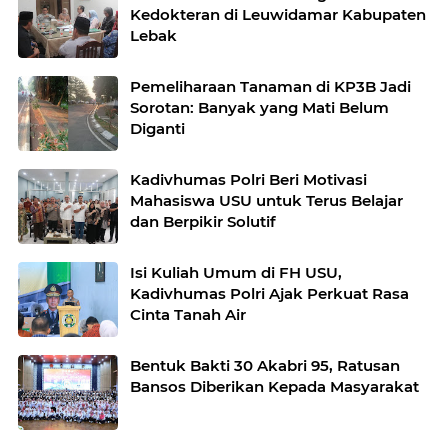
Kedokteran di Leuwidamar Kabupaten
Lebak
Pemeliharaan Tanaman di KP3B Jadi
Sorotan: Banyak yang Mati Belum
Diganti
Kadivhumas Polri Beri Motivasi
Mahasiswa USU untuk Terus Belajar
dan Berpikir Solutif
Isi Kuliah Umum di FH USU,
Kadivhumas Polri Ajak Perkuat Rasa
Cinta Tanah Air
Bentuk Bakti 30 Akabri 95, Ratusan
Bansos Diberikan Kepada Masyarakat