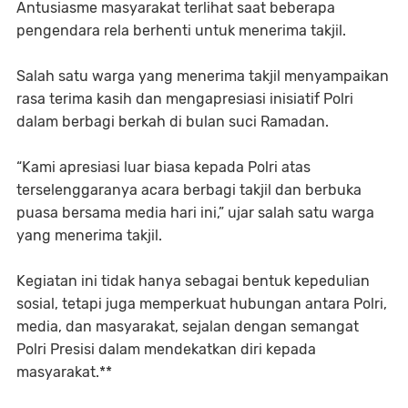
Antusiasme masyarakat terlihat saat beberapa
pengendara rela berhenti untuk menerima takjil.
Salah satu warga yang menerima takjil menyampaikan
rasa terima kasih dan mengapresiasi inisiatif Polri
dalam berbagi berkah di bulan suci Ramadan.
“Kami apresiasi luar biasa kepada Polri atas
terselenggaranya acara berbagi takjil dan berbuka
puasa bersama media hari ini,” ujar salah satu warga
yang menerima takjil.
Kegiatan ini tidak hanya sebagai bentuk kepedulian
sosial, tetapi juga memperkuat hubungan antara Polri,
media, dan masyarakat, sejalan dengan semangat
Polri Presisi dalam mendekatkan diri kepada
masyarakat.**