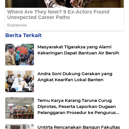
Berita Terkait
Masyarakat Tigaraksa yang Alami
Kekeringan Dapat Bantuan Air Bersih
Andra Soni Dukung Gerakan yang
Angkat Kearifan Lokal Banten
Temu Karya Karang Taruna Curug
Diprotes, Peserta Laporkan Dugaan
Pelanggaran Prosedur ke Pengurus
Nasional
Untirta Rencanakan Bangun Fakultas