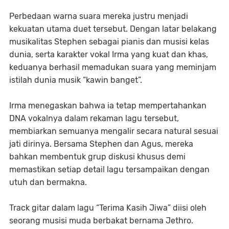
Perbedaan warna suara mereka justru menjadi
kekuatan utama duet tersebut. Dengan latar belakang
musikalitas Stephen sebagai pianis dan musisi kelas
dunia, serta karakter vokal Irma yang kuat dan khas,
keduanya berhasil memadukan suara yang meminjam
istilah dunia musik “kawin banget”.
Irma menegaskan bahwa ia tetap mempertahankan
DNA vokalnya dalam rekaman lagu tersebut,
membiarkan semuanya mengalir secara natural sesuai
jati dirinya. Bersama Stephen dan Agus, mereka
bahkan membentuk grup diskusi khusus demi
memastikan setiap detail lagu tersampaikan dengan
utuh dan bermakna.
Track gitar dalam lagu “Terima Kasih Jiwa” diisi oleh
seorang musisi muda berbakat bernama Jethro.