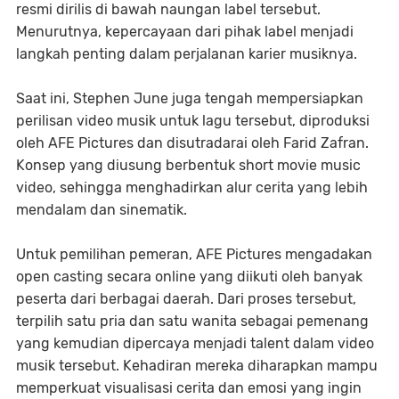
resmi dirilis di bawah naungan label tersebut.
Menurutnya, kepercayaan dari pihak label menjadi
langkah penting dalam perjalanan karier musiknya.
Saat ini, Stephen June juga tengah mempersiapkan
perilisan video musik untuk lagu tersebut, diproduksi
oleh AFE Pictures dan disutradarai oleh Farid Zafran.
Konsep yang diusung berbentuk short movie music
video, sehingga menghadirkan alur cerita yang lebih
mendalam dan sinematik.
Untuk pemilihan pemeran, AFE Pictures mengadakan
open casting secara online yang diikuti oleh banyak
peserta dari berbagai daerah. Dari proses tersebut,
terpilih satu pria dan satu wanita sebagai pemenang
yang kemudian dipercaya menjadi talent dalam video
musik tersebut. Kehadiran mereka diharapkan mampu
memperkuat visualisasi cerita dan emosi yang ingin