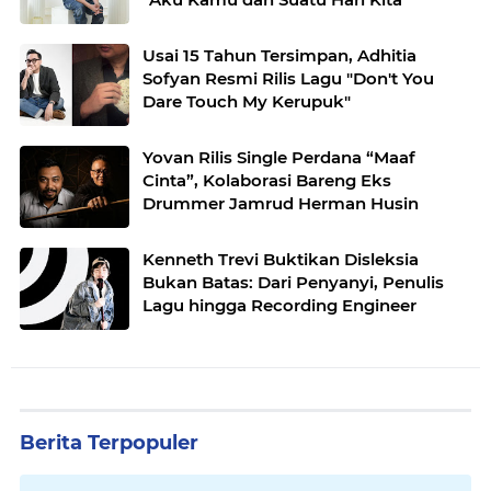
Usai 15 Tahun Tersimpan, Adhitia
Sofyan Resmi Rilis Lagu "Don't You
Dare Touch My Kerupuk"
Yovan Rilis Single Perdana “Maaf
Cinta”, Kolaborasi Bareng Eks
Drummer Jamrud Herman Husin
Kenneth Trevi Buktikan Disleksia
Bukan Batas: Dari Penyanyi, Penulis
Lagu hingga Recording Engineer
Berita Terpopuler