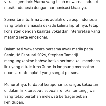
vokal legendaris Warna yang telah mewarnai industri
musik Indonesia dengan harmonisasi khasnya.
Sementara itu, Irma June adalah diva pop Indonesia
yang telah memasuki dekade kelima kiprahnya, tetap
konsisten dengan kualitas vokal dan interpretasi yang
matang serta emosional.
Dalam sesi wawancara bersama awak media pada
Senin, 16 Februari 2026, Stephen Tamadji
mengungkapkan bahwa ketika pertama kali membaca
lirik yang ditulis Irma June, ia langsung merasakan
nuansa kontemplatif yang sangat personal.
Menurutnya, terdapat kerapuhan sekaligus kekuatan
di dalam lirik tersebut, sebuah refleksi tentang jiwa
yang tetap bertahan melewati berbagai beban
kehidupan.