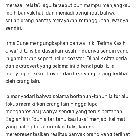
merasa “relate”, lagu tersebut pun mampu menjangkau
lebih banyak hati dan menjadi pengingat bahwa
setiap orang pantas merayakan ketangguhan jiwanya
sendiri.
Irma June mengungkapkan bahwa lirik “Terima Kasih
Jiwa” ditulis berdasarkan kisah hidupnya sendiri yang
ia gambarkan seperti roller coaster. Di balik citra ceria
dan ekstrovert yang selama ini dikenal publik, ia
menyimpan sisi introvert dan luka yang jarang terlihat
oleh orang lain.
Ia menyadari bahwa selama bertahun-tahun ia terlalu
fokus memikirkan orang lain hingga lupa
mengapresiasi jiwanya sendiri yang terus bertahan.
Bagian lirik “dunia tak tahu kau luka” menjadi kalimat
yang paling berat untuk ia tulis, karena
merepresentasikan realitas banyak orang yang terlihat