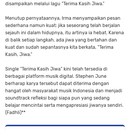
disampaikan melalui lagu “Terima Kasih Jiwa.”
Menutup pernyataannya, Irma menyampaikan pesan
sederhana namun kuat: jika seseorang telah berjalan
sejauh ini dalam hidupnya, itu artinya ia hebat. Karena
di balik setiap langkah, ada jiwa yang bertahan dan
kuat dan sudah sepantasnya kita berkata, “Terima
Kasih, Jiwa.”
Single “Terima Kasih Jiwa” kini telah tersedia di
berbagai platform musik digital. Stephen June
berharap karya tersebut dapat diterima dengan
hangat oleh masyarakat musik Indonesia dan menjadi
soundtrack refleksi bagi siapa pun yang sedang
belajar mencintai serta mengapresiasi jiwanya sendiri.
(Fadhli)**