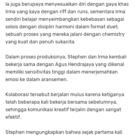
Ia juga berupaya menyesuaikan diri dengan gaya khas
Irma yang kaya dengan riff dan runs, sementara Irma
sendiri belajar menyeimbangkan kebebasan sebagai
solois dengan disiplin harmoni dalam format duet;
sebuah proses yang mereka jalani dengan chemistry
yang kuat dan penuh sukacita.
Dalam proses produksinya, Stephen dan Irma kembali
bekerja sama dengan Agus Hendrajaya yang dikenal
memiliki sensitivitas tinggi dalam menerjemahkan
emosi ke dalam aransemen.
Kolaborasi tersebut berjalan mulus karena ketiganya
telah beberapa kali bekerja bersama sebelumnya,
sehingga komunikasi kreatif terjalin dengan sangat
efektif.
Stephen mengungkapkan bahwa sejak pertama kali