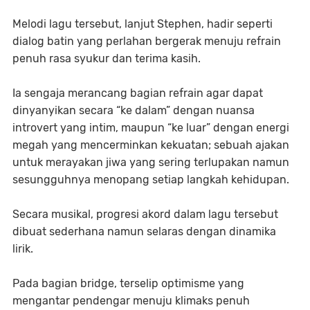
Melodi lagu tersebut, lanjut Stephen, hadir seperti
dialog batin yang perlahan bergerak menuju refrain
penuh rasa syukur dan terima kasih.
Ia sengaja merancang bagian refrain agar dapat
dinyanyikan secara “ke dalam” dengan nuansa
introvert yang intim, maupun “ke luar” dengan energi
megah yang mencerminkan kekuatan; sebuah ajakan
untuk merayakan jiwa yang sering terlupakan namun
sesungguhnya menopang setiap langkah kehidupan.
Secara musikal, progresi akord dalam lagu tersebut
dibuat sederhana namun selaras dengan dinamika
lirik.
Pada bagian bridge, terselip optimisme yang
mengantar pendengar menuju klimaks penuh