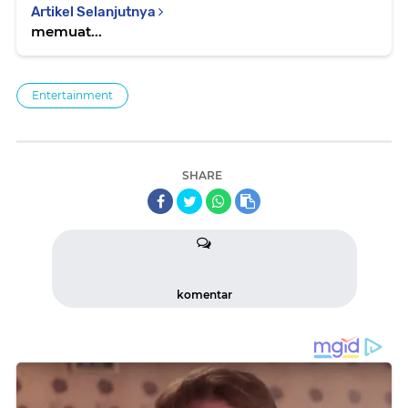
Artikel Selanjutnya
memuat...
Entertainment
SHARE
komentar