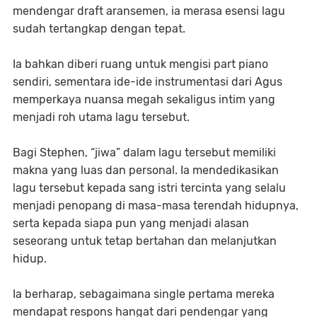
mendengar draft aransemen, ia merasa esensi lagu
sudah tertangkap dengan tepat.
Ia bahkan diberi ruang untuk mengisi part piano
sendiri, sementara ide-ide instrumentasi dari Agus
memperkaya nuansa megah sekaligus intim yang
menjadi roh utama lagu tersebut.
Bagi Stephen, “jiwa” dalam lagu tersebut memiliki
makna yang luas dan personal. Ia mendedikasikan
lagu tersebut kepada sang istri tercinta yang selalu
menjadi penopang di masa-masa terendah hidupnya,
serta kepada siapa pun yang menjadi alasan
seseorang untuk tetap bertahan dan melanjutkan
hidup.
Ia berharap, sebagaimana single pertama mereka
mendapat respons hangat dari pendengar yang