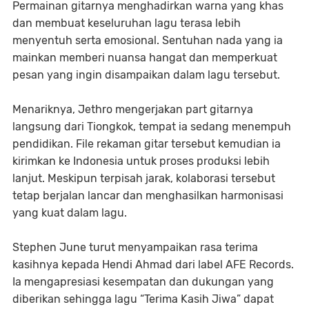
Permainan gitarnya menghadirkan warna yang khas
dan membuat keseluruhan lagu terasa lebih
menyentuh serta emosional. Sentuhan nada yang ia
mainkan memberi nuansa hangat dan memperkuat
pesan yang ingin disampaikan dalam lagu tersebut.
Menariknya, Jethro mengerjakan part gitarnya
langsung dari Tiongkok, tempat ia sedang menempuh
pendidikan. File rekaman gitar tersebut kemudian ia
kirimkan ke Indonesia untuk proses produksi lebih
lanjut. Meskipun terpisah jarak, kolaborasi tersebut
tetap berjalan lancar dan menghasilkan harmonisasi
yang kuat dalam lagu.
Stephen June turut menyampaikan rasa terima
kasihnya kepada Hendi Ahmad dari label AFE Records.
Ia mengapresiasi kesempatan dan dukungan yang
diberikan sehingga lagu “Terima Kasih Jiwa” dapat