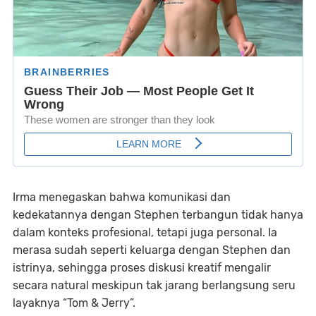
Irma menegaskan bahwa komunikasi dan
kedekatannya dengan Stephen terbangun tidak hanya
dalam konteks profesional, tetapi juga personal. Ia
merasa sudah seperti keluarga dengan Stephen dan
istrinya, sehingga proses diskusi kreatif mengalir
secara natural meskipun tak jarang berlangsung seru
layaknya “Tom & Jerry”.