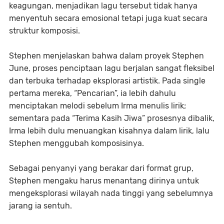
keagungan, menjadikan lagu tersebut tidak hanya
menyentuh secara emosional tetapi juga kuat secara
struktur komposisi.
Stephen menjelaskan bahwa dalam proyek Stephen
June, proses penciptaan lagu berjalan sangat fleksibel
dan terbuka terhadap eksplorasi artistik. Pada single
pertama mereka, “Pencarian”, ia lebih dahulu
menciptakan melodi sebelum Irma menulis lirik;
sementara pada “Terima Kasih Jiwa” prosesnya dibalik,
Irma lebih dulu menuangkan kisahnya dalam lirik, lalu
Stephen menggubah komposisinya.
Sebagai penyanyi yang berakar dari format grup,
Stephen mengaku harus menantang dirinya untuk
mengeksplorasi wilayah nada tinggi yang sebelumnya
jarang ia sentuh.