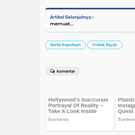
Artikel Selanjutnya
memuat...
Berita Kepolisian
Polsek Bayah
komentar