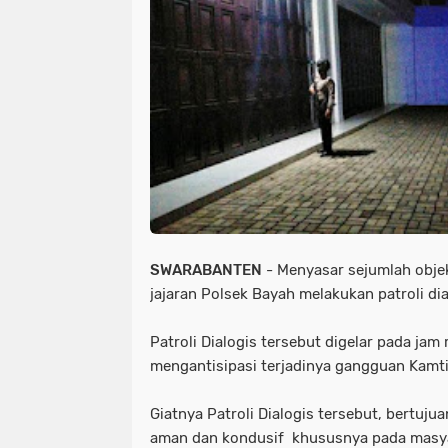
SWARABANTEN
- Menyasar sejumlah obje
jajaran Polsek Bayah melakukan patroli dia
Patroli Dialogis tersebut digelar pada jam
mengantisipasi terjadinya gangguan Kamt
Giatnya Patroli Dialogis tersebut, bertuju
aman dan kondusif khususnya pada masya