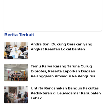
Berita Terkait
Andra Soni Dukung Gerakan yang
Angkat Kearifan Lokal Banten
Temu Karya Karang Taruna Curug
Diprotes, Peserta Laporkan Dugaan
Pelanggaran Prosedur ke Pengurus
Nasional
Untirta Rencanakan Bangun Fakultas
Kedokteran di Leuwidamar Kabupaten
Lebak