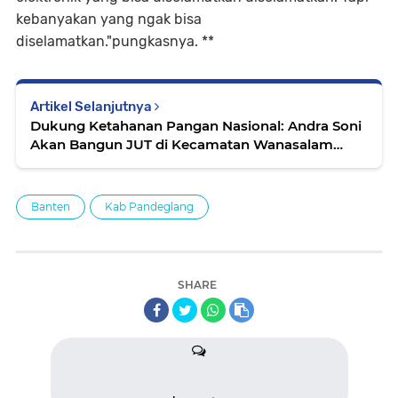
kebanyakan yang ngak bisa
diselamatkan."pungkasnya. **
Artikel Selanjutnya
Dukung Ketahanan Pangan Nasional: Andra Soni
Akan Bangun JUT di Kecamatan Wanasalam
Kabupaten Lebak
Banten
Kab Pandeglang
SHARE