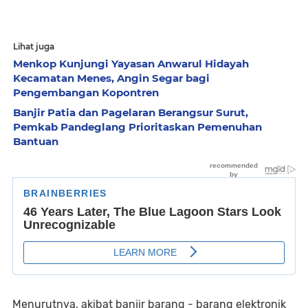
Lihat juga
Menkop Kunjungi Yayasan Anwarul Hidayah
Kecamatan Menes, Angin Segar bagi
Pengembangan Kopontren
Banjir Patia dan Pagelaran Berangsur Surut,
Pemkab Pandeglang Prioritaskan Pemenuhan
Bantuan
Menurutnya, akibat banjir barang - barang elektronik