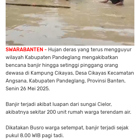
SWARABANTEN -
Hujan deras yang terus mengguyur
wilayah Kabupaten Pandeglang mengakibatkan
bencana banjir hingga setinggi pinggang orang
dewasa di Kampung Cikayas, Desa Cikayas Kecamatan
Angsana, Kabupaten Pandeglang, Provinsi Banten,
Senin 26 Mei 2025.
Banjir terjadi akibat luapan dari sungai Cielor,
akibatnya sekitar 200 unit rumah warga terendam air.
Dikatakan Busro warga setempat, banjir terjadi sejak
pukul 8.00 WIB pagi tadi.