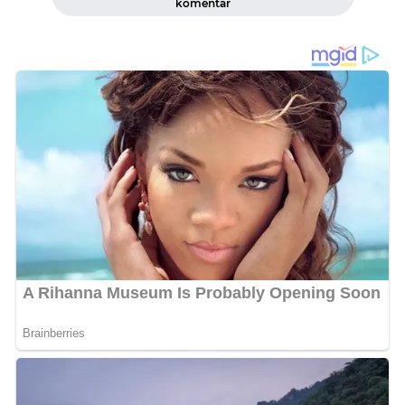
komentar