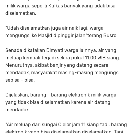
milik warga seperti Kulkas banyak yang tidak bisa
diselamatkan.
"Udah diselamatkan juga air naik lagi, warga
mengungsi ke Masjid dipinggir jalan"terang Busro.
Senada dikatakan Dimyati warga lainnya, air yang
meluap kembali terjadi sekira pukul 11.00 WIB siang.
Menurutnya, akibat banjir yang datang secara
mendadak, masyarakat masing-masing mengungsi
sebisa - bisa.
Dijelaskan, barang - barang elektronik milik warga
yang tidak bisa diselamatkan karena air datang
mendadak.
"Air meluap dari sungai Cielor jam 11 siang tadi, barang
elektronik yang bisa diselamatkan diselamatkan. Tapi