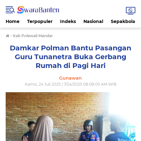
Home
Terpopuler
Indeks
Nasional
Sepakbola
›
Kab Polewali Mandar
Damkar Polman Bantu Pasangan
Guru Tunanetra Buka Gerbang
Rumah di Pagi Hari
Gunawan
Kamis, 24 Juli 2025 | 7/24/2025 08:08:00 AM WIB