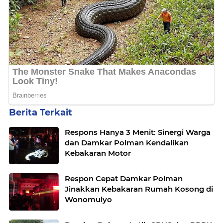
Berita Terkait
Respons Hanya 3 Menit: Sinergi Warga
dan Damkar Polman Kendalikan
Kebakaran Motor
Respon Cepat Damkar Polman
Jinakkan Kebakaran Rumah Kosong di
Wonomulyo