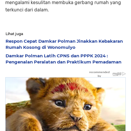
mengalami kesulitan membuka gerbang rumah yang
terkunci dari dalam.
Lihat juga
Respon Cepat Damkar Polman Jinakkan Kebakaran
Rumah Kosong di Wonomulyo
Damkar Polman Latih CPNS dan PPPK 2024 :
Pengenalan Peralatan dan Praktikum Pemadaman