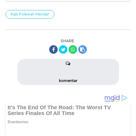
Kab Polewali Mandar
SHARE
komentar