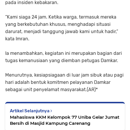
pada insiden kebakaran.
“Kami siaga 24 jam. Ketika warga, termasuk mereka
yang berkebutuhan khusus, menghadapi situasi
darurat, menjadi tanggung jawab kami untuk hadir,”
kata Imran.
Ia menambahkan, kegiatan ini merupakan bagian dari
tugas kemanusiaan yang diemban petugas Damkar.
Menurutnya, kesiapsiagaan di luar jam sibuk atau pagi
hari adalah bentuk komitmen pelayanan Damkar
sebagai unit penyelamat masyarakat.(AR)*
Artikel Selanjutnya
Mahasiswa KKM Kelompok 77 Uniba Gelar Jumat
Bersih di Masjid Kampung Carenang