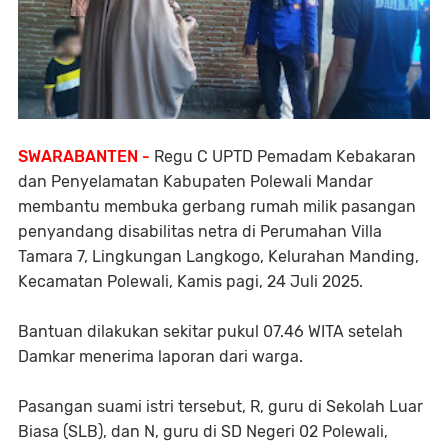
SWARABANTEN -
Regu C UPTD Pemadam Kebakaran
dan Penyelamatan Kabupaten Polewali Mandar
membantu membuka gerbang rumah milik pasangan
penyandang disabilitas netra di Perumahan Villa
Tamara 7, Lingkungan Langkogo, Kelurahan Manding,
Kecamatan Polewali, Kamis pagi, 24 Juli 2025.
Bantuan dilakukan sekitar pukul 07.46 WITA setelah
Damkar menerima laporan dari warga.
Pasangan suami istri tersebut, R, guru di Sekolah Luar
Biasa (SLB), dan N, guru di SD Negeri 02 Polewali,