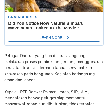
Petugas Damkar yang tiba di lokasi langsung
melakukan proses pembukaan gerbang menggunakan
peralatan teknis sederhana tanpa menyebabkan
kerusakan pada bangunan. Kegiatan berlangsung
aman dan lancar.
Kepala UPTD Damkar Polman, Imran, S.IP., M.M.,
mengatakan bahwa petugas siap membantu
masyarakat kapan pun dibutuhkan, tidak terbatas