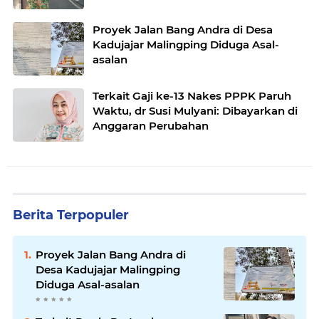
Proyek Jalan Bang Andra di Desa
Kadujajar Malingping Diduga Asal-
asalan
Terkait Gaji ke-13 Nakes PPPK Paruh
Waktu, dr Susi Mulyani: Dibayarkan di
Anggaran Perubahan
Berita Terpopuler
Proyek Jalan Bang Andra di
Desa Kadujajar Malingping
Diduga Asal-asalan