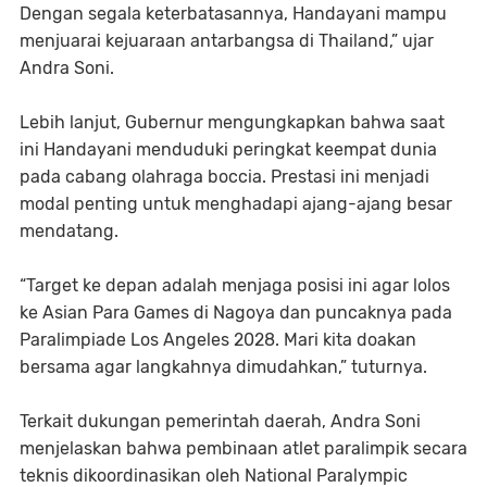
Dengan segala keterbatasannya, Handayani mampu
menjuarai kejuaraan antarbangsa di Thailand,” ujar
Andra Soni.
​Lebih lanjut, Gubernur mengungkapkan bahwa saat
ini Handayani menduduki peringkat keempat dunia
pada cabang olahraga boccia. Prestasi ini menjadi
modal penting untuk menghadapi ajang-ajang besar
mendatang.
​“Target ke depan adalah menjaga posisi ini agar lolos
ke Asian Para Games di Nagoya dan puncaknya pada
Paralimpiade Los Angeles 2028. Mari kita doakan
bersama agar langkahnya dimudahkan,” tuturnya.
​Terkait dukungan pemerintah daerah, Andra Soni
menjelaskan bahwa pembinaan atlet paralimpik secara
teknis dikoordinasikan oleh National Paralympic