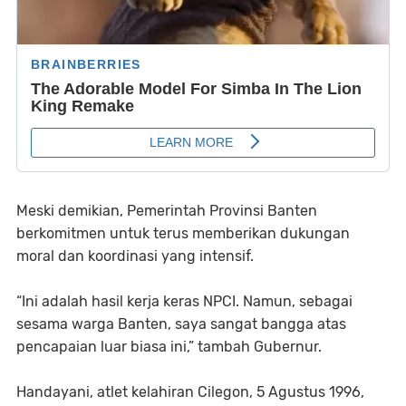
Meski demikian, Pemerintah Provinsi Banten
berkomitmen untuk terus memberikan dukungan
moral dan koordinasi yang intensif.
​“Ini adalah hasil kerja keras NPCI. Namun, sebagai
sesama warga Banten, saya sangat bangga atas
pencapaian luar biasa ini,” tambah Gubernur.
​Handayani, atlet kelahiran Cilegon, 5 Agustus 1996,