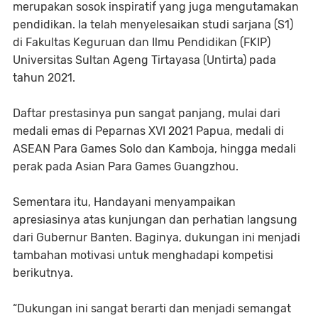
merupakan sosok inspiratif yang juga mengutamakan
pendidikan. Ia telah menyelesaikan studi sarjana (S1)
di Fakultas Keguruan dan Ilmu Pendidikan (FKIP)
Universitas Sultan Ageng Tirtayasa (Untirta) pada
tahun 2021.
​Daftar prestasinya pun sangat panjang, mulai dari
medali emas di Peparnas XVI 2021 Papua, medali di
ASEAN Para Games Solo dan Kamboja, hingga medali
perak pada Asian Para Games Guangzhou.
​Sementara itu, Handayani menyampaikan
apresiasinya atas kunjungan dan perhatian langsung
dari Gubernur Banten. Baginya, dukungan ini menjadi
tambahan motivasi untuk menghadapi kompetisi
berikutnya.
​“Dukungan ini sangat berarti dan menjadi semangat