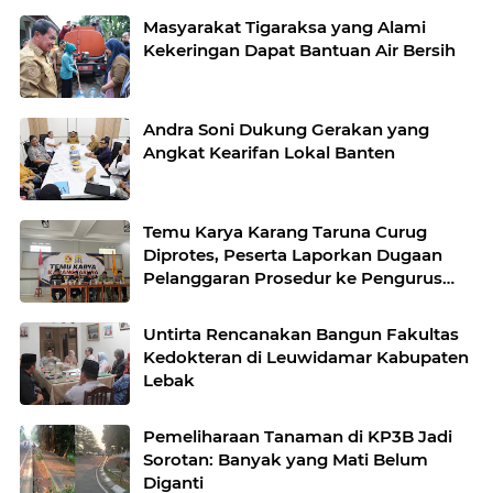
Masyarakat Tigaraksa yang Alami
Kekeringan Dapat Bantuan Air Bersih
Andra Soni Dukung Gerakan yang
Angkat Kearifan Lokal Banten
Temu Karya Karang Taruna Curug
Diprotes, Peserta Laporkan Dugaan
Pelanggaran Prosedur ke Pengurus
Nasional
Untirta Rencanakan Bangun Fakultas
Kedokteran di Leuwidamar Kabupaten
Lebak
Pemeliharaan Tanaman di KP3B Jadi
Sorotan: Banyak yang Mati Belum
Diganti