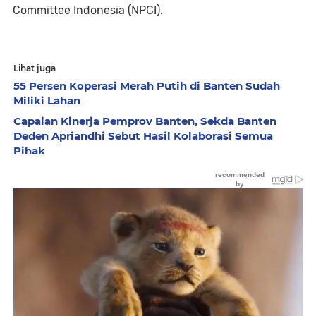
Committee Indonesia (NPCI).
Lihat juga
55 Persen Koperasi Merah Putih di Banten Sudah
Miliki Lahan
Capaian Kinerja Pemprov Banten, Sekda Banten
Deden Apriandhi Sebut Hasil Kolaborasi Semua
Pihak