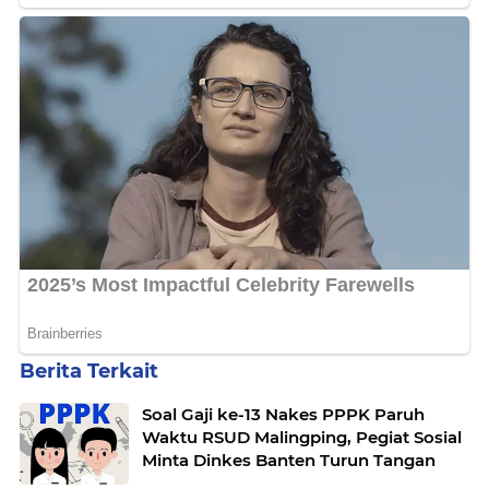
Berita Terkait
Soal Gaji ke-13 Nakes PPPK Paruh
Waktu RSUD Malingping, Pegiat Sosial
Minta Dinkes Banten Turun Tangan