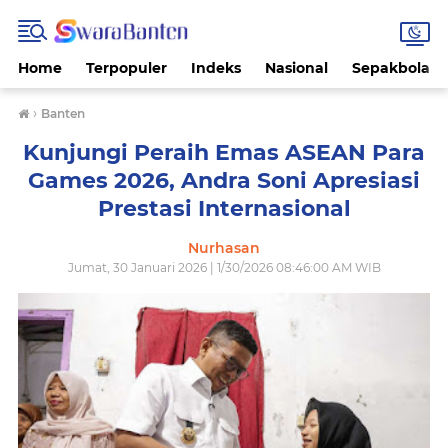
Home
Terpopuler
Indeks
Nasional
Sepakbola
›
Banten
Kunjungi Peraih Emas ASEAN Para
Games 2026, Andra Soni Apresiasi
Prestasi Internasional
Nurhasan
Jumat, 30 Januari 2026 | 1/30/2026 08:46:00 AM WIB