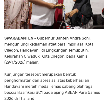
SWARABANTEN -
​Gubernur Banten Andra Soni,
mengunjungi kediaman atlet paralimpik asal Kota
Cilegon, Handayani, di Lingkungan Temuputih,
Kelurahan Ciwaduk, Kota Cilegon, pada Kamis
(29/1/2026) malam.
Kunjungan tersebut merupakan bentuk
penghormatan dan apresiasi atas keberhasilan
Handayani meraih medali emas cabang olahraga
boccia klasifikasi BC1 pada ajang ASEAN Para Games
2026 di Thailand.