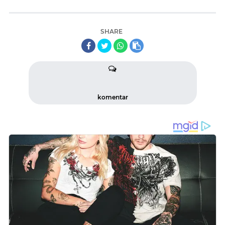
SHARE
komentar