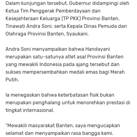
​Dalam kunjungan tersebut, Gubernur didampingi oleh
Ketua Tim Penggerak Pemberdayaan dan
Kesejahteraan Keluarga (TP PKK) Provinsi Banten,
Tinawati Andra Soni, serta Kepala Dinas Pemuda dan
Olahraga Provinsi Banten, Syaukani.
​Andra Soni menyampaikan bahwa Handayani
merupakan satu-satunya atlet asal Provinsi Banten
yang mewakili Indonesia pada ajang tersebut dan
sukses mempersembahkan medali emas bagi Merah
Putih.
Ia menegaskan bahwa keterbatasan fisik bukan
merupakan penghalang untuk menorehkan prestasi di
tingkat internasional.
​“Mewakili masyarakat Banten, saya mengucapkan
selamat dan menyampaikan rasa bangga kami.