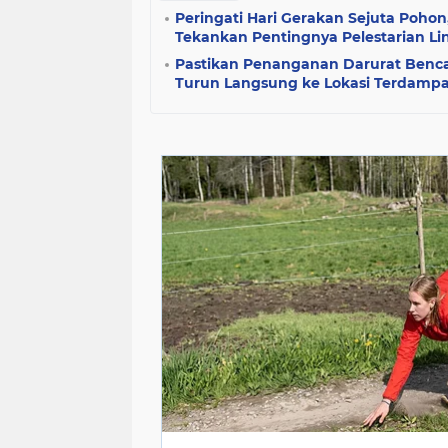
Peringati Hari Gerakan Sejuta Poho
Tekankan Pentingnya Pelestarian L
Pastikan Penanganan Darurat Benc
Turun Langsung ke Lokasi Terdamp