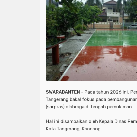
SWARABANTEN
- Pada tahun 2026 ini, P
Tangerang bakal fokus pada pembangunan
(sarpras) olahraga di tengah pemukiman
Hal ini disampaikan oleh Kepala Dinas Pe
Kota Tangerang, Kaonang