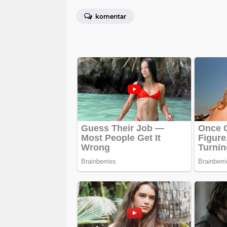
komentar