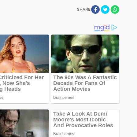
SHARE