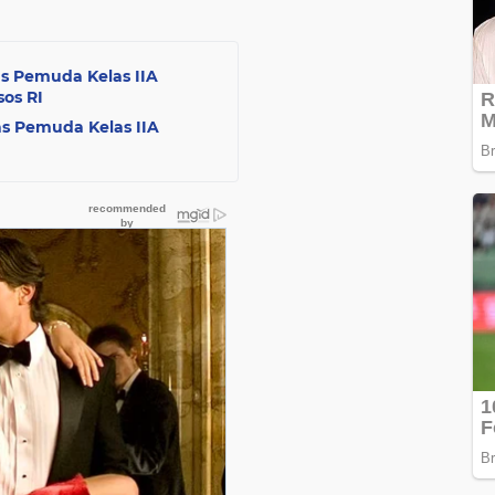
as Pemuda Kelas IIA
os RI
s Pemuda Kelas IIA