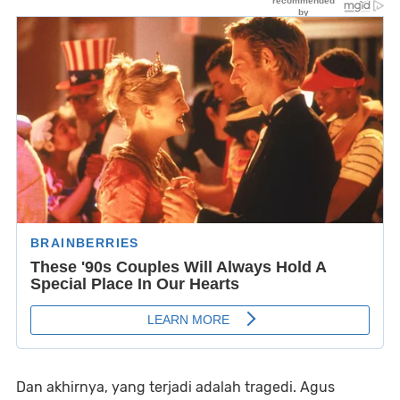
Dan akhirnya, yang terjadi adalah tragedi. Agus