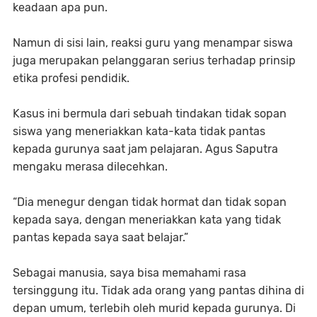
keadaan apa pun.
Namun di sisi lain, reaksi guru yang menampar siswa
juga merupakan pelanggaran serius terhadap prinsip
etika profesi pendidik.
Kasus ini bermula dari sebuah tindakan tidak sopan
siswa yang meneriakkan kata-kata tidak pantas
kepada gurunya saat jam pelajaran. Agus Saputra
mengaku merasa dilecehkan.
“Dia menegur dengan tidak hormat dan tidak sopan
kepada saya, dengan meneriakkan kata yang tidak
pantas kepada saya saat belajar.”
Sebagai manusia, saya bisa memahami rasa
tersinggung itu. Tidak ada orang yang pantas dihina di
depan umum, terlebih oleh murid kepada gurunya. Di