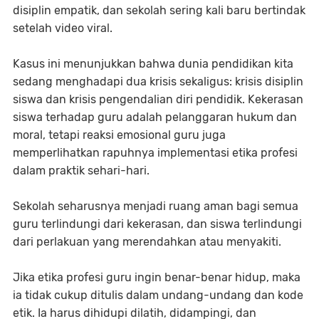
disiplin empatik, dan sekolah sering kali baru bertindak
setelah video viral.
Kasus ini menunjukkan bahwa dunia pendidikan kita
sedang menghadapi dua krisis sekaligus: krisis disiplin
siswa dan krisis pengendalian diri pendidik. Kekerasan
siswa terhadap guru adalah pelanggaran hukum dan
moral, tetapi reaksi emosional guru juga
memperlihatkan rapuhnya implementasi etika profesi
dalam praktik sehari-hari.
Sekolah seharusnya menjadi ruang aman bagi semua
guru terlindungi dari kekerasan, dan siswa terlindungi
dari perlakuan yang merendahkan atau menyakiti.
Jika etika profesi guru ingin benar-benar hidup, maka
ia tidak cukup ditulis dalam undang-undang dan kode
etik. Ia harus dihidupi dilatih, didampingi, dan