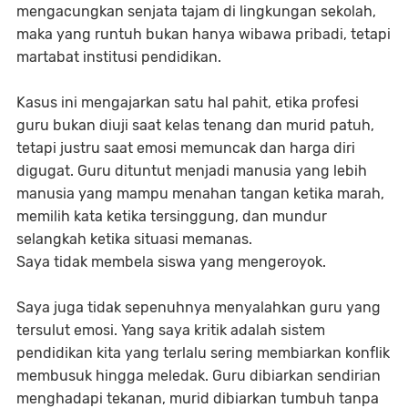
mengacungkan senjata tajam di lingkungan sekolah,
maka yang runtuh bukan hanya wibawa pribadi, tetapi
martabat institusi pendidikan.
Kasus ini mengajarkan satu hal pahit, etika profesi
guru bukan diuji saat kelas tenang dan murid patuh,
tetapi justru saat emosi memuncak dan harga diri
digugat. Guru dituntut menjadi manusia yang lebih
manusia yang mampu menahan tangan ketika marah,
memilih kata ketika tersinggung, dan mundur
selangkah ketika situasi memanas.
Saya tidak membela siswa yang mengeroyok.
Saya juga tidak sepenuhnya menyalahkan guru yang
tersulut emosi. Yang saya kritik adalah sistem
pendidikan kita yang terlalu sering membiarkan konflik
membusuk hingga meledak. Guru dibiarkan sendirian
menghadapi tekanan, murid dibiarkan tumbuh tanpa