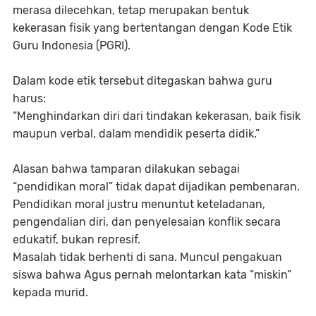
merasa dilecehkan, tetap merupakan bentuk
kekerasan fisik yang bertentangan dengan Kode Etik
Guru Indonesia (PGRI).
Dalam kode etik tersebut ditegaskan bahwa guru
harus:
“Menghindarkan diri dari tindakan kekerasan, baik fisik
maupun verbal, dalam mendidik peserta didik.”
Alasan bahwa tamparan dilakukan sebagai
“pendidikan moral” tidak dapat dijadikan pembenaran.
Pendidikan moral justru menuntut keteladanan,
pengendalian diri, dan penyelesaian konflik secara
edukatif, bukan represif.
Masalah tidak berhenti di sana. Muncul pengakuan
siswa bahwa Agus pernah melontarkan kata “miskin”
kepada murid.