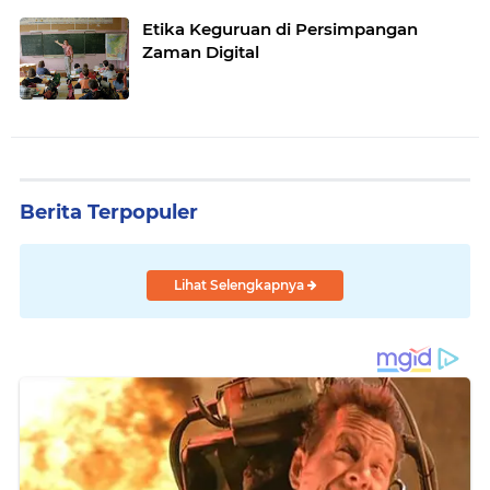
Etika Keguruan di Persimpangan
Zaman Digital
Berita Terpopuler
Lihat Selengkapnya