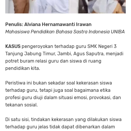
Penulis: Alviana Hernamawanti Irawan
Mahasiswa Pendidikan Bahasa Sastra Indonesia UNIBA
KASUS
pengeroyokan terhadap guru SMK Negeri 3
Tanjung Jabung Timur, Jambi, Agus Saputra, menjadi
potret buram relasi guru dan siswa di ruang
pendidikan kita.
Peristiwa ini bukan sekadar soal kekerasan siswa
terhadap guru, tetapi juga soal bagaimana etika
profesi guru diuji dalam situasi emosi, provokasi, dan
tekanan sosial.
Di satu sisi, tindakan kekerasan yang dilakukan siswa
terhadap guru jelas tidak dapat dibenarkan dalam