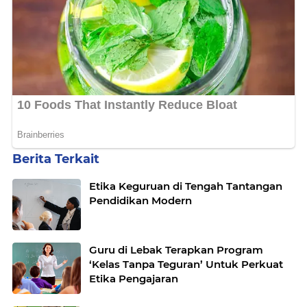
Berita Terkait
Etika Keguruan di Tengah Tantangan
Pendidikan Modern
Guru di Lebak Terapkan Program
‘Kelas Tanpa Teguran’ Untuk Perkuat
Etika Pengajaran