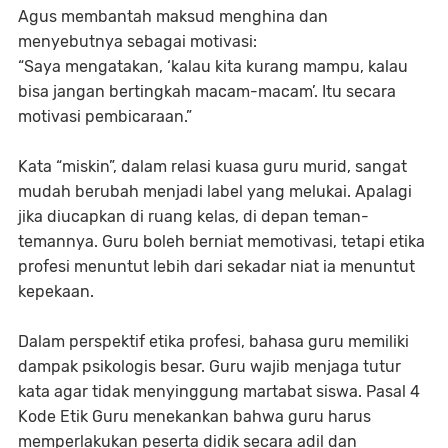
Agus membantah maksud menghina dan
menyebutnya sebagai motivasi:
“Saya mengatakan, ‘kalau kita kurang mampu, kalau
bisa jangan bertingkah macam-macam’. Itu secara
motivasi pembicaraan.”
Kata “miskin”, dalam relasi kuasa guru murid, sangat
mudah berubah menjadi label yang melukai. Apalagi
jika diucapkan di ruang kelas, di depan teman-
temannya. Guru boleh berniat memotivasi, tetapi etika
profesi menuntut lebih dari sekadar niat ia menuntut
kepekaan.
Dalam perspektif etika profesi, bahasa guru memiliki
dampak psikologis besar. Guru wajib menjaga tutur
kata agar tidak menyinggung martabat siswa. Pasal 4
Kode Etik Guru menekankan bahwa guru harus
memperlakukan peserta didik secara adil dan