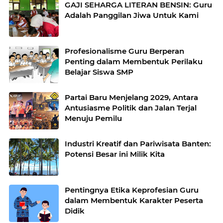
GAJI SEHARGA LITERAN BENSIN: Guru
Adalah Panggilan Jiwa Untuk Kami
Profesionalisme Guru Berperan
Penting dalam Membentuk Perilaku
Belajar Siswa SMP
Partai Baru Menjelang 2029, Antara
Antusiasme Politik dan Jalan Terjal
Menuju Pemilu
Industri Kreatif dan Pariwisata Banten:
Potensi Besar ini Milik Kita
Pentingnya Etika Keprofesian Guru
dalam Membentuk Karakter Peserta
Didik