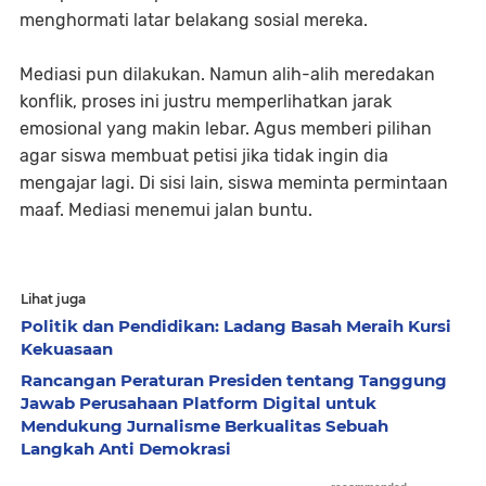
menghormati latar belakang sosial mereka.
Mediasi pun dilakukan. Namun alih-alih meredakan
konflik, proses ini justru memperlihatkan jarak
emosional yang makin lebar. Agus memberi pilihan
agar siswa membuat petisi jika tidak ingin dia
mengajar lagi. Di sisi lain, siswa meminta permintaan
maaf. Mediasi menemui jalan buntu.
Lihat juga
Politik dan Pendidikan: Ladang Basah Meraih Kursi
Kekuasaan
Rancangan Peraturan Presiden tentang Tanggung
Jawab Perusahaan Platform Digital untuk
Mendukung Jurnalisme Berkualitas Sebuah
Langkah Anti Demokrasi