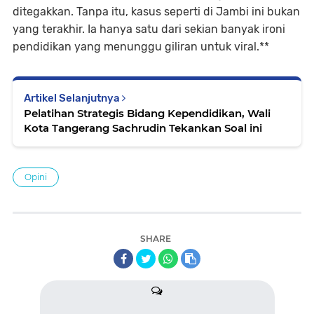
ditegakkan. Tanpa itu, kasus seperti di Jambi ini bukan
yang terakhir. Ia hanya satu dari sekian banyak ironi
pendidikan yang menunggu giliran untuk viral.**
Artikel Selanjutnya
Pelatihan Strategis Bidang Kependidikan, Wali
Kota Tangerang Sachrudin Tekankan Soal ini
Opini
SHARE