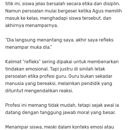
titik ini, siswa jelas bersalah secara etika dan disiplin.
Namun persoalan mulai bergeser ketika Agus memilih
masuk ke kelas, menghadapi siswa tersebut, dan
akhirnya menamparnya.
“Dia langsung menantang saya, akhir saya refleks
menampar muka dia.”
Kalimat “refleks” sering dipakai untuk membenarkan
tindakan emosional. Tapi justru di sinilah letak
persoalan etika profesi guru. Guru bukan sekadar
manusia yang bereaksi, melainkan pendidik yang
dituntut mengendalikan reaksi.
Profesi ini memang tidak mudah, tetapi sejak awal ia
datang dengan tanggung jawab moral yang besar.
Menampar siswa, meski dalam konteks emosi atau