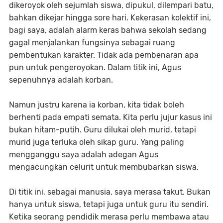
dikeroyok oleh sejumlah siswa, dipukul, dilempari batu,
bahkan dikejar hingga sore hari. Kekerasan kolektif ini,
bagi saya, adalah alarm keras bahwa sekolah sedang
gagal menjalankan fungsinya sebagai ruang
pembentukan karakter. Tidak ada pembenaran apa
pun untuk pengeroyokan. Dalam titik ini, Agus
sepenuhnya adalah korban.
Namun justru karena ia korban, kita tidak boleh
berhenti pada empati semata. Kita perlu jujur kasus ini
bukan hitam-putih. Guru dilukai oleh murid, tetapi
murid juga terluka oleh sikap guru. Yang paling
mengganggu saya adalah adegan Agus
mengacungkan celurit untuk membubarkan siswa.
Di titik ini, sebagai manusia, saya merasa takut. Bukan
hanya untuk siswa, tetapi juga untuk guru itu sendiri.
Ketika seorang pendidik merasa perlu membawa atau