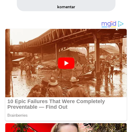
komentar