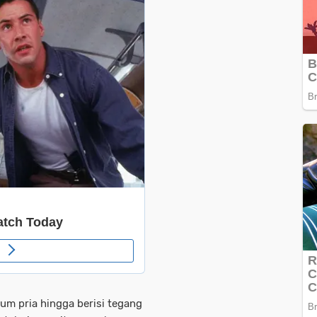
num pria hingga berisi tegang