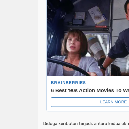
Diduga keributan terjadi, antara kedua ok