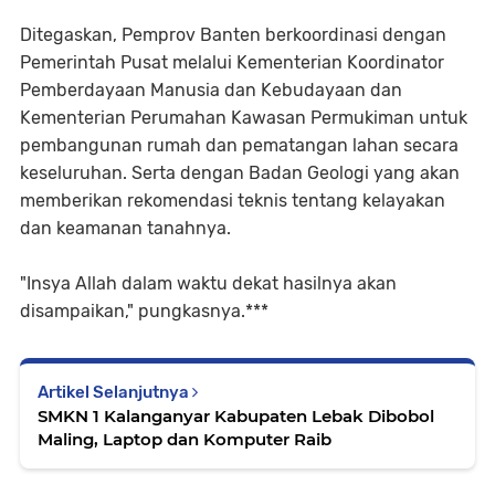
Ditegaskan, Pemprov Banten berkoordinasi dengan
Pemerintah Pusat melalui Kementerian Koordinator
Pemberdayaan Manusia dan Kebudayaan dan
Kementerian Perumahan Kawasan Permukiman untuk
pembangunan rumah dan pematangan lahan secara
keseluruhan. Serta dengan Badan Geologi yang akan
memberikan rekomendasi teknis tentang kelayakan
dan keamanan tanahnya.
"Insya Allah dalam waktu dekat hasilnya akan
disampaikan," pungkasnya.***
Artikel Selanjutnya
SMKN 1 Kalanganyar Kabupaten Lebak Dibobol
Maling, Laptop dan Komputer Raib