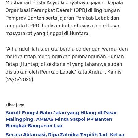
Mochamad Hasbi Asyidiki Jayabaya, jajaran kepala
Organisasi Perangkat Daerah (OPD) di lingkungan
Pemprov Banten serta jajaran Pemkab Lebak dan
anggota DPRD itu disambut antusias oleh ratusan
masyarakat yang tinggal di Huntara.
"Alhamdulillah tadi kita berdialog dengan warga, dan
mereka tetap menginginkan pembangunan Hunian
Tetap (Huntap) di sekitar sini yang lahannya sudah
disiapkan oleh Pemkab Lebak," kata Andra, , Kamis
(29/5/2025).
Lihat juga
Soroti Fungsi Bahu Jalan yang Hilang di Pasar
Malingping, AMBAS Minta Satpol PP Banten
Bongkar Bangunan Liar
Secara Aklamasi, Ripa Zatnika Terpilih Jadi Ketua