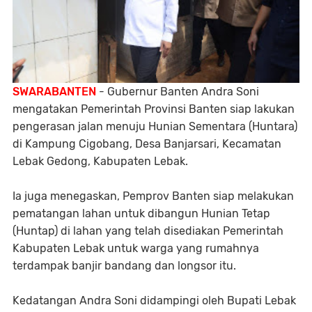
SWARABANTEN
- Gubernur Banten Andra Soni
mengatakan Pemerintah Provinsi Banten siap lakukan
pengerasan jalan menuju Hunian Sementara (Huntara)
di Kampung Cigobang, Desa Banjarsari, Kecamatan
Lebak Gedong, Kabupaten Lebak.
Ia juga menegaskan, Pemprov Banten siap melakukan
pematangan lahan untuk dibangun Hunian Tetap
(Huntap) di lahan yang telah disediakan Pemerintah
Kabupaten Lebak untuk warga yang rumahnya
terdampak banjir bandang dan longsor itu.
Kedatangan Andra Soni didampingi oleh Bupati Lebak