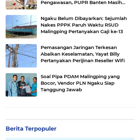
Pengawasan, PUPR Banten Masih
Slow Respon
Ngaku Belum Dibayarkan: Sejumlah
Nakes PPPK Paruh Waktu RSUD
Malingping Pertanyakan Gaji ke-13
Pemasangan Jaringan Terkesan
Abaikan Keselamatan, Yayat Billy
Pertanyakan Perijinan Reseller Wifi
Soal Pipa PDAM Malingping yang
Bocor, Vendor PLN Ngaku Siap
Tanggung Jawab
Berita Terpopuler