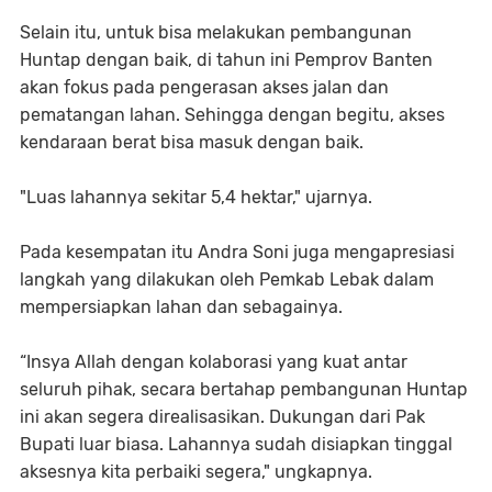
Selain itu, untuk bisa melakukan pembangunan
Huntap dengan baik, di tahun ini Pemprov Banten
akan fokus pada pengerasan akses jalan dan
pematangan lahan. Sehingga dengan begitu, akses
kendaraan berat bisa masuk dengan baik.
"Luas lahannya sekitar 5,4 hektar," ujarnya.
Pada kesempatan itu Andra Soni juga mengapresiasi
langkah yang dilakukan oleh Pemkab Lebak dalam
mempersiapkan lahan dan sebagainya.
“Insya Allah dengan kolaborasi yang kuat antar
seluruh pihak, secara bertahap pembangunan Huntap
ini akan segera direalisasikan. Dukungan dari Pak
Bupati luar biasa. Lahannya sudah disiapkan tinggal
aksesnya kita perbaiki segera," ungkapnya.