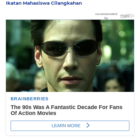
Ikatan Mahasiswa Cilangkahan