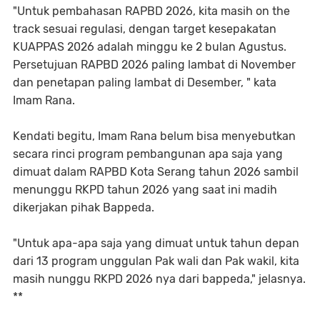
"Untuk pembahasan RAPBD 2026, kita masih on the
track sesuai regulasi, dengan target kesepakatan
KUAPPAS 2026 adalah minggu ke 2 bulan Agustus.
Persetujuan RAPBD 2026 paling lambat di November
dan penetapan paling lambat di Desember, " kata
Imam Rana.
Kendati begitu, Imam Rana belum bisa menyebutkan
secara rinci program pembangunan apa saja yang
dimuat dalam RAPBD Kota Serang tahun 2026 sambil
menunggu RKPD tahun 2026 yang saat ini madih
dikerjakan pihak Bappeda.
"Untuk apa-apa saja yang dimuat untuk tahun depan
dari 13 program unggulan Pak wali dan Pak wakil, kita
masih nunggu RKPD 2026 nya dari bappeda," jelasnya.
**