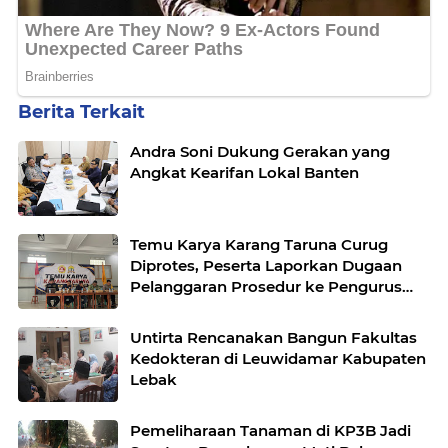
Berita Terkait
Andra Soni Dukung Gerakan yang
Angkat Kearifan Lokal Banten
Temu Karya Karang Taruna Curug
Diprotes, Peserta Laporkan Dugaan
Pelanggaran Prosedur ke Pengurus
Nasional
Untirta Rencanakan Bangun Fakultas
Kedokteran di Leuwidamar Kabupaten
Lebak
Pemeliharaan Tanaman di KP3B Jadi