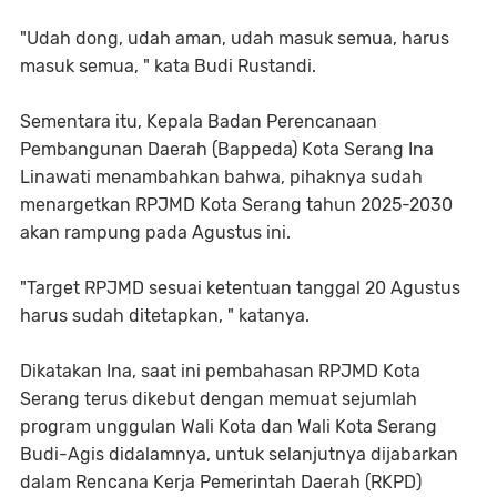
"Udah dong, udah aman, udah masuk semua, harus
masuk semua, " kata Budi Rustandi.
Sementara itu, Kepala Badan Perencanaan
Pembangunan Daerah (Bappeda) Kota Serang Ina
Linawati menambahkan bahwa, pihaknya sudah
menargetkan RPJMD Kota Serang tahun 2025-2030
akan rampung pada Agustus ini.
"Target RPJMD sesuai ketentuan tanggal 20 Agustus
harus sudah ditetapkan, " katanya.
Dikatakan Ina, saat ini pembahasan RPJMD Kota
Serang terus dikebut dengan memuat sejumlah
program unggulan Wali Kota dan Wali Kota Serang
Budi-Agis didalamnya, untuk selanjutnya dijabarkan
dalam Rencana Kerja Pemerintah Daerah (RKPD)