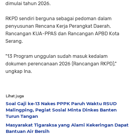
dimulai tahun 2026.
RKPD sendiri berguna sebagai pedoman dalam
penyusunan Rencana Kerja Perangkat Daerah,
Rancangan KUA-PPAS dan Rancangan APBD Kota
Serang.
"13 Program unggulan sudah masuk kedalam
dokumen perencanaan 2026 (Rancangan RKPD),"
ungkap Ina.
Lihat juga
Soal Gaji ke-13 Nakes PPPK Paruh Waktu RSUD
Malingping, Pegiat Sosial Minta Dinkes Banten
Turun Tangan
Masyarakat Tigaraksa yang Alami Kekeringan Dapat
Bantuan Air Bersih