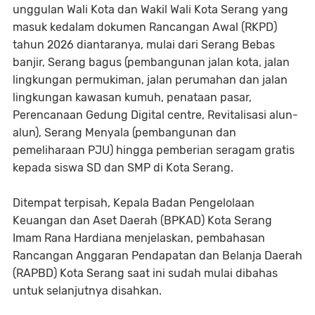
unggulan Wali Kota dan Wakil Wali Kota Serang yang
masuk kedalam dokumen Rancangan Awal (RKPD)
tahun 2026 diantaranya, mulai dari Serang Bebas
banjir, Serang bagus (pembangunan jalan kota, jalan
lingkungan permukiman, jalan perumahan dan jalan
lingkungan kawasan kumuh, penataan pasar,
Perencanaan Gedung Digital centre, Revitalisasi alun-
alun), Serang Menyala (pembangunan dan
pemeliharaan PJU) hingga pemberian seragam gratis
kepada siswa SD dan SMP di Kota Serang.
Ditempat terpisah, Kepala Badan Pengelolaan
Keuangan dan Aset Daerah (BPKAD) Kota Serang
Imam Rana Hardiana menjelaskan, pembahasan
Rancangan Anggaran Pendapatan dan Belanja Daerah
(RAPBD) Kota Serang saat ini sudah mulai dibahas
untuk selanjutnya disahkan.