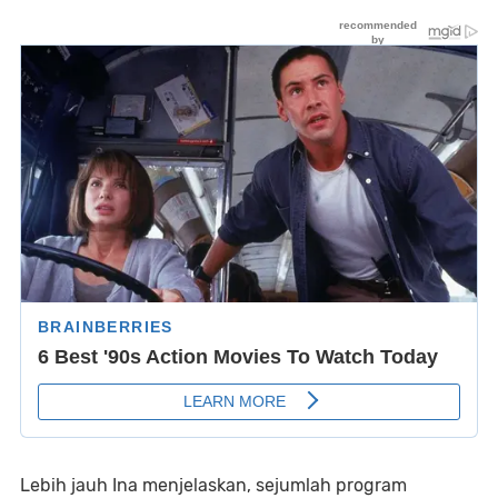
Lebih jauh Ina menjelaskan, sejumlah program