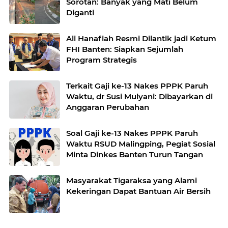
Sorotan: Banyak yang Mati Belum
Diganti
Ali Hanafiah Resmi Dilantik jadi Ketum
FHI Banten: Siapkan Sejumlah
Program Strategis
Terkait Gaji ke-13 Nakes PPPK Paruh
Waktu, dr Susi Mulyani: Dibayarkan di
Anggaran Perubahan
Soal Gaji ke-13 Nakes PPPK Paruh
Waktu RSUD Malingping, Pegiat Sosial
Minta Dinkes Banten Turun Tangan
Masyarakat Tigaraksa yang Alami
Kekeringan Dapat Bantuan Air Bersih