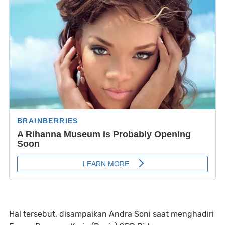
Hal tersebut, disampaikan Andra Soni saat menghadiri