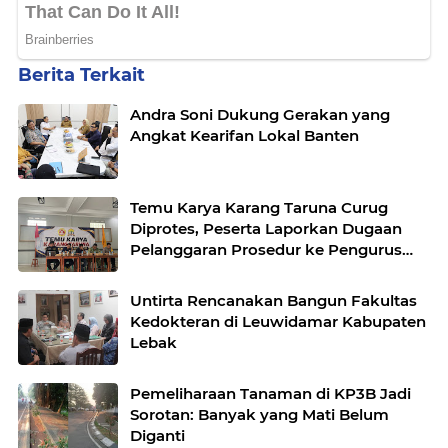
Berita Terkait
Andra Soni Dukung Gerakan yang
Angkat Kearifan Lokal Banten
Temu Karya Karang Taruna Curug
Diprotes, Peserta Laporkan Dugaan
Pelanggaran Prosedur ke Pengurus
Nasional
Untirta Rencanakan Bangun Fakultas
Kedokteran di Leuwidamar Kabupaten
Lebak
Pemeliharaan Tanaman di KP3B Jadi
Sorotan: Banyak yang Mati Belum
Diganti