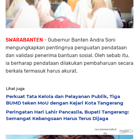
SWARABANTEN
- Gubernur Banten Andra Soni
mengungkapkan pentingnya penguatan pendataan
dan validasi penerima bantuan sosial. Oleh sebab itu,
ia berharap pendataan dilakukan pembaharuan secara
berkala termasuk harus akurat.
Lihat juga
Perkuat Tata Kelola dan Pelayanan Publik, Tiga
BUMD teken MoU dengan Kejari Kota Tangerang
Peringatan Hari Lahir Pancasila, Bupati Tangerang:
Semangat Kebangsaan Harus Terus Dijaga