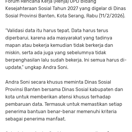
Forum Rencana Kerja (Renja) OPD Bidang
Kesejahteraan Sosial Tahun 2027 yang digelar di Dinas
Sosial Provinsi Banten, Kota Serang, Rabu (11/2/2026).
“Validasi data itu harus tepat. Data harus terus
diperbarui, karena ada masyarakat yang tadinya
mapan atau bekerja kemudian tidak berkerja dan
miskin, serta ada juga yang sebelumnya tidak
berpenghasilan lalu sudah bekerja. Ini semua harus di-
update,” ungkap Andra Soni.
Andra Soni secara khusus meminta Dinas Sosial
Provinsi Banten bersama Dinas Sosial kabupaten dan
kota untuk memberikan atensi khusus terhadap
pembaruan data. Termasuk untuk memastikan setiap
penerima bantuan benar-benar memenuhi kriteria
sebagai penerima manfaat.