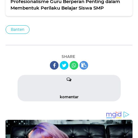
Profesionalisme Guru Berperan Penting dalam
Membentuk Perilaku Belajar Siswa SMP
Banten
SHARE
komentar