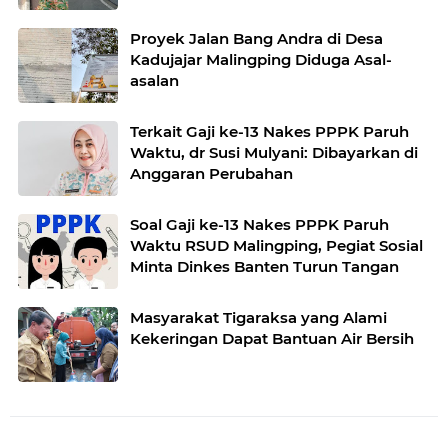
Proyek Jalan Bang Andra di Desa
Kadujajar Malingping Diduga Asal-
asalan
Terkait Gaji ke-13 Nakes PPPK Paruh
Waktu, dr Susi Mulyani: Dibayarkan di
Anggaran Perubahan
Soal Gaji ke-13 Nakes PPPK Paruh
Waktu RSUD Malingping, Pegiat Sosial
Minta Dinkes Banten Turun Tangan
Masyarakat Tigaraksa yang Alami
Kekeringan Dapat Bantuan Air Bersih