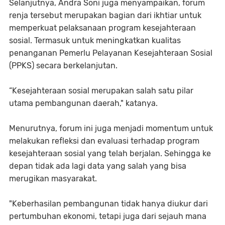
Selanjutnya, Andra Soni juga menyampaikan, forum
renja tersebut merupakan bagian dari ikhtiar untuk
memperkuat pelaksanaan program kesejahteraan
sosial. Termasuk untuk meningkatkan kualitas
penanganan Pemerlu Pelayanan Kesejahteraan Sosial
(PPKS) secara berkelanjutan.
“Kesejahteraan sosial merupakan salah satu pilar
utama pembangunan daerah," katanya.
Menurutnya, forum ini juga menjadi momentum untuk
melakukan refleksi dan evaluasi terhadap program
kesejahteraan sosial yang telah berjalan. Sehingga ke
depan tidak ada lagi data yang salah yang bisa
merugikan masyarakat.
"Keberhasilan pembangunan tidak hanya diukur dari
pertumbuhan ekonomi, tetapi juga dari sejauh mana