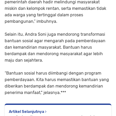
pemerintah daerah hadir melindungi masyarakat
miskin dan kelompok rentan, serta memastikan tidak
ada warga yang tertinggal dalam proses
pembangunan,” imbuhnya.
Selain itu, Andra Soni juga mendorong transformasi
bantuan sosial agar mengarah pada pemberdayaan
dan kemandirian masyarakat. Bantuan harus
berdampak dan mendorong masyarakat agar lebih
maju dan sejahtera.
“Bantuan sosial harus diimbangi dengan program
pemberdayaan. Kita harus memastikan bantuan yang
diberikan berdampak dan mendorong kemandirian
penerima manfaat," jelasnya.***
Artikel Selanjutnya