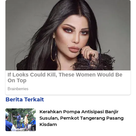
Berita Terkait
Kerahkan Pompa Antisipasi Banjir
Susulan, Pemkot Tangerang Pasang
Kisdam