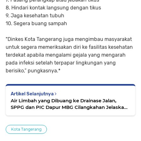
8. Hindari kontak langsung dengan tikus
9. Jaga kesehatan tubuh
10. Segera buang sampah
"Dinkes Kota Tangerang juga mengimbau masyarakat
untuk segera memeriksakan diri ke fasilitas kesehatan
terdekat apabila mengalami gejala yang mengarah
pada infeksi setelah terpapar lingkungan yang
berisiko,” pungkasnya.*
Artikel Selanjutnya
Air Limbah yang Dibuang ke Drainase Jalan,
SPPG dan PIC Dapur MBG Cilangkahan Jelaskan
Begini
Kota Tangerang