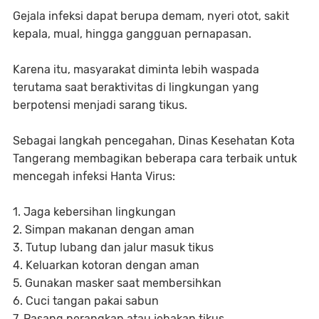
Gejala infeksi dapat berupa demam, nyeri otot, sakit
kepala, mual, hingga gangguan pernapasan.
Karena itu, masyarakat diminta lebih waspada
terutama saat beraktivitas di lingkungan yang
berpotensi menjadi sarang tikus.
Sebagai langkah pencegahan, Dinas Kesehatan Kota
Tangerang membagikan beberapa cara terbaik untuk
mencegah infeksi Hanta Virus:
1. Jaga kebersihan lingkungan
2. Simpan makanan dengan aman
3. Tutup lubang dan jalur masuk tikus
4. Keluarkan kotoran dengan aman
5. Gunakan masker saat membersihkan
6. Cuci tangan pakai sabun
7. Pasang perangkap atau jebakan tikus