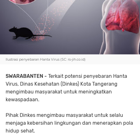
Ilustrasi penyebaran Hanta Virus (SC: rs-jih.co.id)
SWARABANTEN -
Terkait potensi penyebaran Hanta
Virus, Dinas Kesehatan (Dinkes) Kota Tangerang
mengimbau masyarakat untuk meningkatkan
kewaspadaan.
Pihak Dinkes mengimbau masyarakat untuk selalu
menjaga kebersihan lingkungan dan menerapkan pola
hidup sehat.