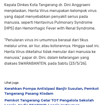
Kepala Dinkes Kota Tangerang dr. Dini Anggraeni
menjelaskan, Hanta Virus merupakan kelompok virus
yang dapat menyebabkan penyakit serius pada
manusia, seperti Hantavirus Pulmonary Syndrome
(HPS) dan Hemorrhagic Fever with Renal Syndrome.
”Penularan virus ini umumnya berasal dari tikus
melalui urine, air liur, atau kotorannya. Hingga saat ini,
Hanta Virus diketahui tidak menular dari manusia ke
manusia,” papar dr. Dini, dalam keterangan yang
diakses SWARABANTEN, pada Sabtu (23/5/26).
Lihat juga
Kerahkan Pompa Antisipasi Banjir Susulan, Pemkot
Tangerang Pasang Kisdam
Pemkot Tangerang Gelar TOT Pengelola Sekolah