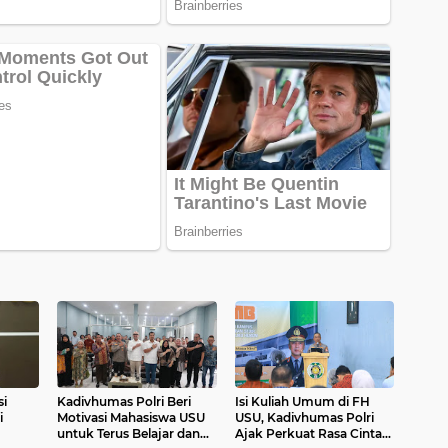
i
Kadivhumas Polri Beri
Isi Kuliah Umum di FH
i
Motivasi Mahasiswa USU
USU, Kadivhumas Polri
untuk Terus Belajar dan
Ajak Perkuat Rasa Cinta