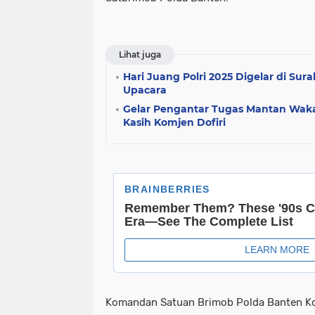
Lihat juga
Hari Juang Polri 2025 Digelar di Sur
Upacara
Gelar Pengantar Tugas Mantan Wakap
Kasih Komjen Dofiri
Komandan Satuan Brimob Polda Banten K