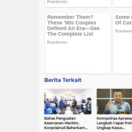
Berita Terkait
Bahas Penguatan
Kompolnas Apresias
Keamanan Maritim,
Langkah Cepat Polr
Korpolairud Baharkam
Ungkap Kasus