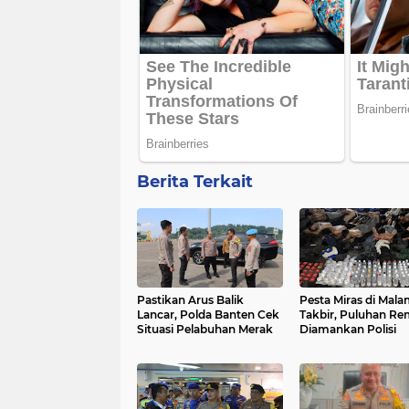
Berita Terkait
Pastikan Arus Balik
Pesta Miras di Mal
Lancar, Polda Banten Cek
Takbir, Puluhan Re
Situasi Pelabuhan Merak
Diamankan Polisi