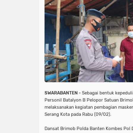
SWARABANTEN -
Sebagai bentuk kepeduli
Personil Batalyon B Pelopor Satuan Brimo
melaksanakan kegiatan pembagian masker 
Serang Kota pada Rabu (09/02).
Dansat Brimob Polda Banten Kombes Pol 