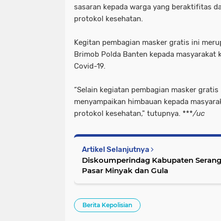
sasaran kepada warga yang beraktifitas 
protokol kesehatan.
Kegitan pembagian masker gratis ini mer
Brimob Polda Banten kepada masyarakat 
Covid-19.
“Selain kegiatan pembagian masker gratis
menyampaikan himbauan kepada masyarak
protokol kesehatan," tutupnya. ***
/uc
Artikel Selanjutnya
Diskoumperindag Kabupaten Serang 
Pasar Minyak dan Gula
Berita Kepolisian