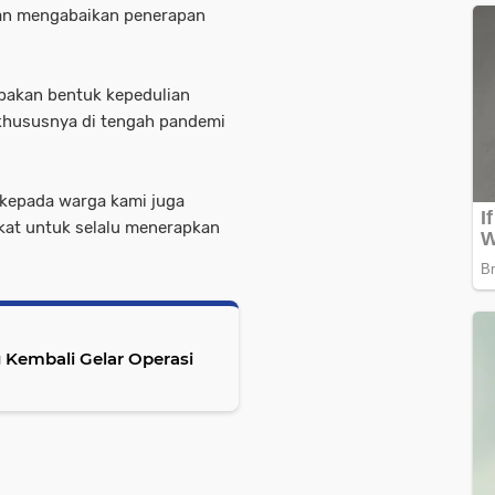
dan mengabaikan penerapan
upakan bentuk kepedulian
khususnya di tengah pandemi
 kepada warga kami juga
at untuk selalu menerapkan
Kembali Gelar Operasi