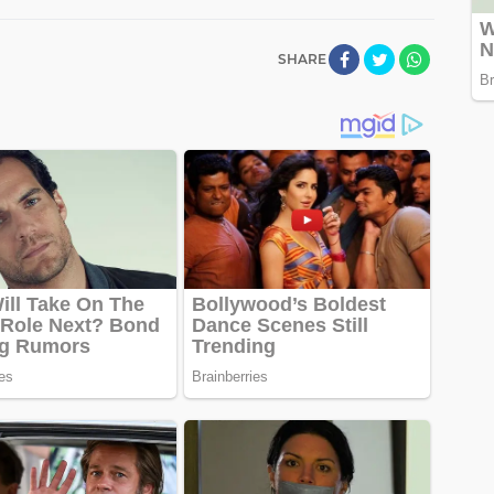
SHARE