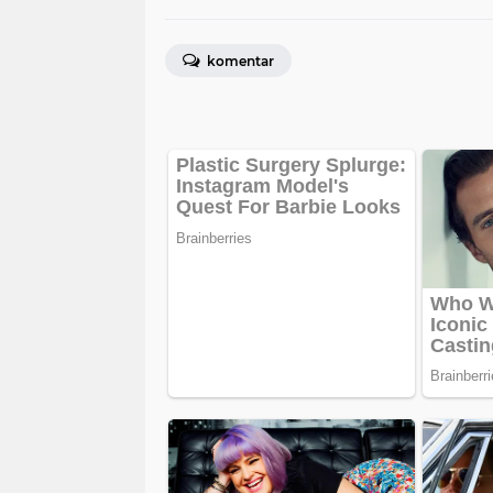
komentar