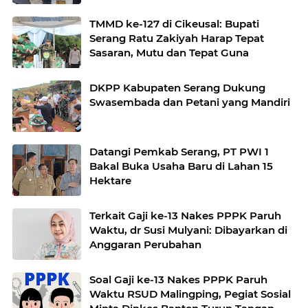
TMMD ke-127 di Cikeusal: Bupati
Serang Ratu Zakiyah Harap Tepat
Sasaran, Mutu dan Tepat Guna
DKPP Kabupaten Serang Dukung
Swasembada dan Petani yang Mandiri
Datangi Pemkab Serang, PT PWI 1
Bakal Buka Usaha Baru di Lahan 15
Hektare
Terkait Gaji ke-13 Nakes PPPK Paruh
Waktu, dr Susi Mulyani: Dibayarkan di
Anggaran Perubahan
Soal Gaji ke-13 Nakes PPPK Paruh
Waktu RSUD Malingping, Pegiat Sosial