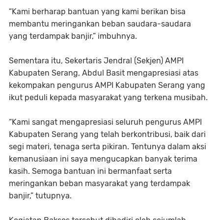
“Kami berharap bantuan yang kami berikan bisa
membantu meringankan beban saudara-saudara
yang terdampak banjir,” imbuhnya.
Sementara itu, Sekertaris Jendral (Sekjen) AMPI
Kabupaten Serang, Abdul Basit mengapresiasi atas
kekompakan pengurus AMPI Kabupaten Serang yang
ikut peduli kepada masyarakat yang terkena musibah.
“Kami sangat mengapresiasi seluruh pengurus AMPI
Kabupaten Serang yang telah berkontribusi, baik dari
segi materi, tenaga serta pikiran. Tentunya dalam aksi
kemanusiaan ini saya mengucapkan banyak terima
kasih. Semoga bantuan ini bermanfaat serta
meringankan beban masyarakat yang terdampak
banjir,” tutupnya.