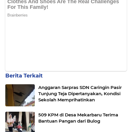
Berita Terkait
Anggaran Sarpras SDN Caringin Pasir
Tunjung Teja Dipertanyakan, Kondisi
Sekolah Memprihatinkan
509 KPM di Desa Mekarbaru Terima
Bantuan Pangan dari Bulog