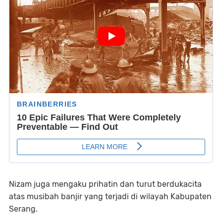
Nizam juga mengaku prihatin dan turut berdukacita
atas musibah banjir yang terjadi di wilayah Kabupaten
Serang.