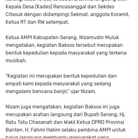
Kepala Desa (Kades) Rancasanggal dan Sekdes
Citasuk dengan didampingi Sekmat, anggota Koramil,
Ketua RT dan RW setempat.
Ketua AMPI Kabupaten Serang, Nizamudin Muluk
mengatakan, kegiatan Baksos tersebut merupakan
bentuk kepedulian kepada masyarakat yang terkena
musibah.
“Kegiatan ini merupakan bentuk kepedulian dan
empati kami kepada masyarakat yang sedang
mengalami bencana banjir,” ujar Nizam.
Nizam juga mengatakan, kegiatan Baksos ini juga
merupakan arahan langsung dari Bupati Serang, Hj.
Ratu Tatu Chasanah dan Wakil Ketua DPRD Provinsi
Banten, H. Fahmi Hakim selaku pembina AMPI untuk
turun langsung membantu masyarakat yang