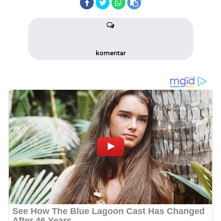
komentar