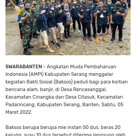
SWARABANTEN -
Angkatan Muda Pembaharuan
Indonesia (AMPI) Kabupaten Serang menggelar
kegiatan Bakti Sosial (Baksos) peduli bagi para korban
bencana alam, banjir, di Desa Rancasanggal,
Kecamatan Cinangka dan Desa Citasuk, Kecamatan
Padarincang, Kabupaten Serang, Banten, Sabtu, 05
Maret 2022.
Baksos berupa berupa mie instan 50 dus, beras 20
karung, susu 10 dus tersebut diterima langsung oleh