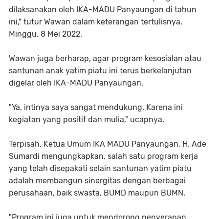
dilaksanakan oleh IKA-MADU Panyaungan di tahun
ini," tutur Wawan dalam keterangan tertulisnya,
Minggu, 8 Mei 2022.
Wawan juga berharap, agar program kesosialan atau
santunan anak yatim piatu ini terus berkelanjutan
digelar oleh IKA-MADU Panyaungan.
"Ya, intinya saya sangat mendukung. Karena ini
kegiatan yang positif dan mulia," ucapnya.
Terpisah, Ketua Umum IKA MADU Panyaungan, H. Ade
Sumardi mengungkapkan, salah satu program kerja
yang telah disepakati selain santunan yatim piatu
adalah membangun sinergitas dengan berbagai
perusahaan, baik swasta, BUMD maupun BUMN.
"Program ini juga untuk mendorong penyerapan