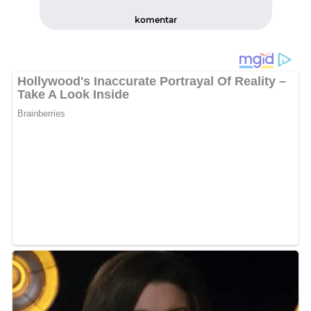
komentar