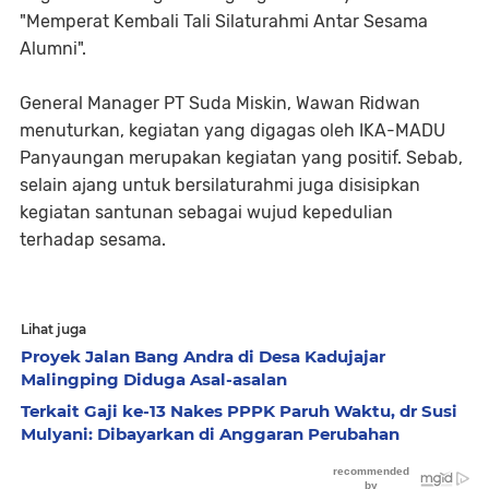
"Memperat Kembali Tali Silaturahmi Antar Sesama
Alumni".
General Manager PT Suda Miskin, Wawan Ridwan
menuturkan, kegiatan yang digagas oleh IKA-MADU
Panyaungan merupakan kegiatan yang positif. Sebab,
selain ajang untuk bersilaturahmi juga disisipkan
kegiatan santunan sebagai wujud kepedulian
terhadap sesama.
Lihat juga
Proyek Jalan Bang Andra di Desa Kadujajar
Malingping Diduga Asal-asalan
Terkait Gaji ke-13 Nakes PPPK Paruh Waktu, dr Susi
Mulyani: Dibayarkan di Anggaran Perubahan