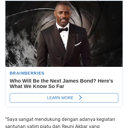
"Saya sangat mendukung dengan adanya kegiatan
santunan yatim piatu dan Reuni Akbar yang