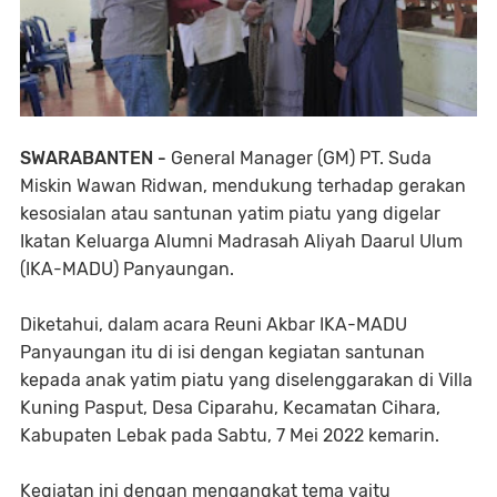
SWARABANTEN -
General Manager (GM) PT. Suda
Miskin Wawan Ridwan, mendukung terhadap gerakan
kesosialan atau santunan yatim piatu yang digelar
Ikatan Keluarga Alumni Madrasah Aliyah Daarul Ulum
(IKA-MADU) Panyaungan.
Diketahui, dalam acara Reuni Akbar IKA-MADU
Panyaungan itu di isi dengan kegiatan santunan
kepada anak yatim piatu yang diselenggarakan di Villa
Kuning Pasput, Desa Ciparahu, Kecamatan Cihara,
Kabupaten Lebak pada Sabtu, 7 Mei 2022 kemarin.
Kegiatan ini dengan mengangkat tema yaitu