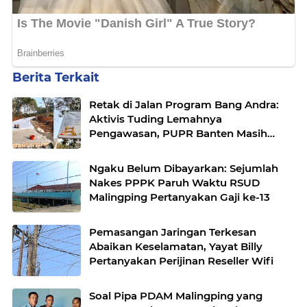
Berita Terkait
Retak di Jalan Program Bang Andra:
Aktivis Tuding Lemahnya
Pengawasan, PUPR Banten Masih
Slow Respon
Ngaku Belum Dibayarkan: Sejumlah
Nakes PPPK Paruh Waktu RSUD
Malingping Pertanyakan Gaji ke-13
Pemasangan Jaringan Terkesan
Abaikan Keselamatan, Yayat Billy
Pertanyakan Perijinan Reseller Wifi
Soal Pipa PDAM Malingping yang