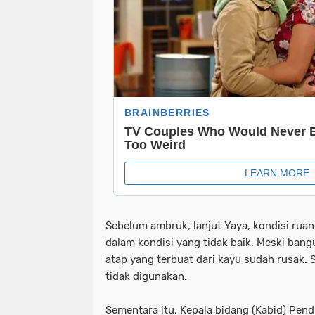
Sebelum ambruk, lanjut Yaya, kondisi rua
dalam kondisi yang tidak baik. Meski ban
atap yang terbuat dari kayu sudah rusak. 
tidak digunakan.
Sementara itu, Kepala bidang (Kabid) Pen