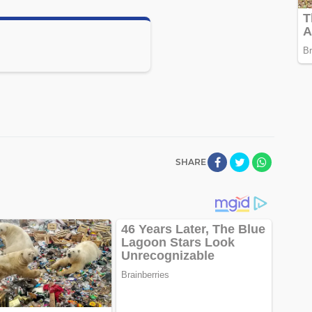
SHARE