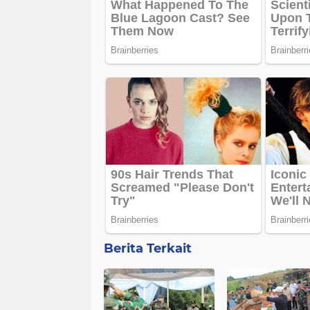
Berita Terkait