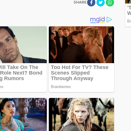
SHARE