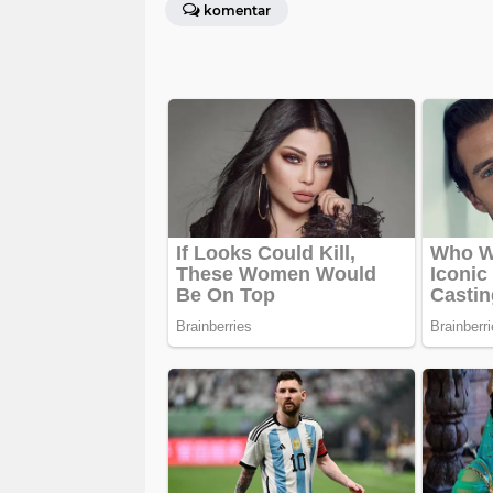
komentar