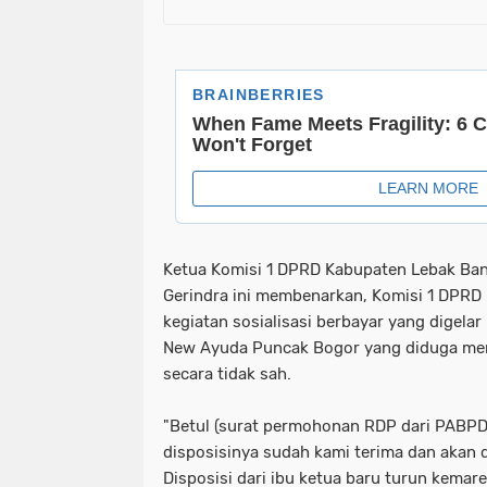
Ketua Komisi 1 DPRD Kabupaten Lebak Bang
Gerindra ini membenarkan, Komisi 1 DPRD 
kegiatan sosialisasi berbayar yang digelar
New Ayuda Puncak Bogor yang diduga m
secara tidak sah.
"Betul (surat permohonan RDP dari PABPD
disposisinya sudah kami terima dan akan
Disposisi dari ibu ketua baru turun kemare