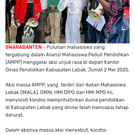
SWARABANTEN
–
Puluhan mahasiswa yang
tergabung dalam Aliansi Mahasiswa Peduli Pendidikan
(AMPP) menggelar aksi unjuk rasa di depan Kantor
Dinas Pendidikan Kabupaten Lebak, Jumat 2 Mei 2025.
Aksi massa AMPP, yang terdiri dari Ikatan Mahasiswa
Lebak (IMALA), GMNI, HMI DIPO dan HMI MPO ini,
menyoroti kondisi memprihatinkan dunia pendidikan
di Kabupaten Lebak yang dinilai telah mencapai tahap
darurat.
Dalam aksinya massa aksi menyebut, kondisi