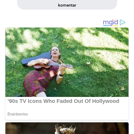
komentar