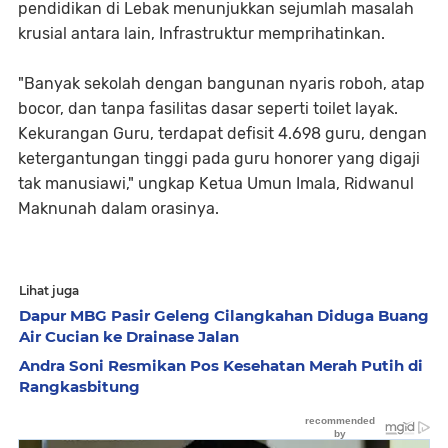
pendidikan di Lebak menunjukkan sejumlah masalah
krusial antara lain, Infrastruktur memprihatinkan.
"Banyak sekolah dengan bangunan nyaris roboh, atap
bocor, dan tanpa fasilitas dasar seperti toilet layak.
Kekurangan Guru, terdapat defisit 4.698 guru, dengan
ketergantungan tinggi pada guru honorer yang digaji
tak manusiawi," ungkap Ketua Umun Imala, Ridwanul
Maknunah dalam orasinya.
Lihat juga
Dapur MBG Pasir Geleng Cilangkahan Diduga Buang
Air Cucian ke Drainase Jalan
Andra Soni Resmikan Pos Kesehatan Merah Putih di
Rangkasbitung