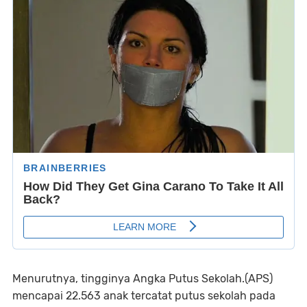
Menurutnya, tingginya Angka Putus Sekolah.(APS)
mencapai 22.563 anak tercatat putus sekolah pada