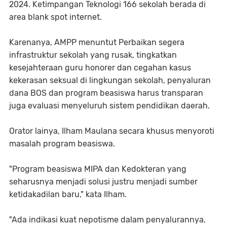
2024. Ketimpangan Teknologi 166 sekolah berada di
area blank spot internet.
Karenanya, AMPP menuntut Perbaikan segera
infrastruktur sekolah yang rusak, tingkatkan
kesejahteraan guru honorer dan cegahan kasus
kekerasan seksual di lingkungan sekolah, penyaluran
dana BOS dan program beasiswa harus transparan
juga evaluasi menyeluruh sistem pendidikan daerah.
Orator lainya, Ilham Maulana secara khusus menyoroti
masalah program beasiswa.
"Program beasiswa MIPA dan Kedokteran yang
seharusnya menjadi solusi justru menjadi sumber
ketidakadilan baru," kata Ilham.
"Ada indikasi kuat nepotisme dalam penyalurannya,