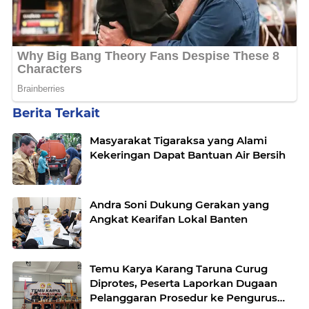
Berita Terkait
Masyarakat Tigaraksa yang Alami
Kekeringan Dapat Bantuan Air Bersih
Andra Soni Dukung Gerakan yang
Angkat Kearifan Lokal Banten
Temu Karya Karang Taruna Curug
Diprotes, Peserta Laporkan Dugaan
Pelanggaran Prosedur ke Pengurus