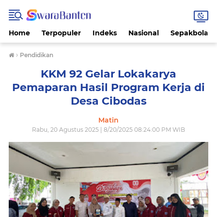
Home
Terpopuler
Indeks
Nasional
Sepakbola
›
Pendidikan
KKM 92 Gelar Lokakarya
Pemaparan Hasil Program Kerja di
Desa Cibodas
Matin
Rabu, 20 Agustus 2025 | 8/20/2025 08:24:00 PM WIB