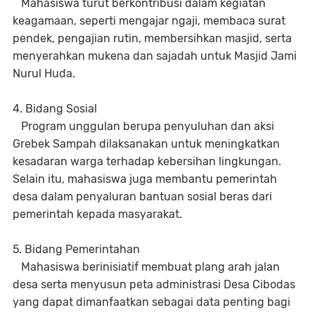
Mahasiswa turut berkontribusi dalam kegiatan
keagamaan, seperti mengajar ngaji, membaca surat
pendek, pengajian rutin, membersihkan masjid, serta
menyerahkan mukena dan sajadah untuk Masjid Jami
Nurul Huda.
4. Bidang Sosial
Program unggulan berupa penyuluhan dan aksi
Grebek Sampah dilaksanakan untuk meningkatkan
kesadaran warga terhadap kebersihan lingkungan.
Selain itu, mahasiswa juga membantu pemerintah
desa dalam penyaluran bantuan sosial beras dari
pemerintah kepada masyarakat.
5. Bidang Pemerintahan
Mahasiswa berinisiatif membuat plang arah jalan
desa serta menyusun peta administrasi Desa Cibodas
yang dapat dimanfaatkan sebagai data penting bagi