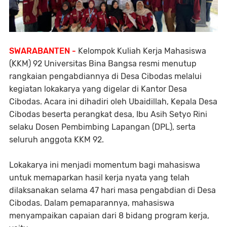
SWARABANTEN -
Kelompok Kuliah Kerja Mahasiswa
(KKM) 92 Universitas Bina Bangsa resmi menutup
rangkaian pengabdiannya di Desa Cibodas melalui
kegiatan lokakarya yang digelar di Kantor Desa
Cibodas. Acara ini dihadiri oleh Ubaidillah, Kepala Desa
Cibodas beserta perangkat desa, Ibu Asih Setyo Rini
selaku Dosen Pembimbing Lapangan (DPL), serta
seluruh anggota KKM 92.
Lokakarya ini menjadi momentum bagi mahasiswa
untuk memaparkan hasil kerja nyata yang telah
dilaksanakan selama 47 hari masa pengabdian di Desa
Cibodas. Dalam pemaparannya, mahasiswa
menyampaikan capaian dari 8 bidang program kerja,