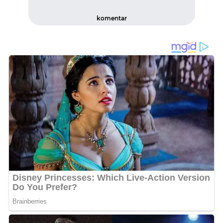
komentar