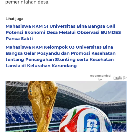
pemerintahan desa.
Lihat juga
Mahasiswa KKM 51 Universitas Bina Bangsa Gali
Potensi Ekonomi Desa Melalui Observasi BUMDES
Panca Sakti
Mahasiswa KKM Kelompok 03 Universitas Bina
Bangsa Gelar Posyandu dan Promosi Kesehatan
tentang Pencegahan Stunting serta Kesehatan
Lansia di Kelurahan Karundang