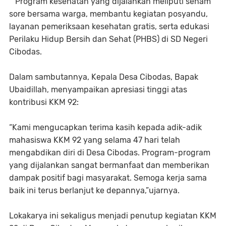
Program kesehatan yang dijalankan meliputi senam
sore bersama warga, membantu kegiatan posyandu,
layanan pemeriksaan kesehatan gratis, serta edukasi
Perilaku Hidup Bersih dan Sehat (PHBS) di SD Negeri
Cibodas.
Dalam sambutannya, Kepala Desa Cibodas, Bapak
Ubaidillah, menyampaikan apresiasi tinggi atas
kontribusi KKM 92:
“Kami mengucapkan terima kasih kepada adik-adik
mahasiswa KKM 92 yang selama 47 hari telah
mengabdikan diri di Desa Cibodas. Program-program
yang dijalankan sangat bermanfaat dan memberikan
dampak positif bagi masyarakat. Semoga kerja sama
baik ini terus berlanjut ke depannya,”ujarnya.
Lokakarya ini sekaligus menjadi penutup kegiatan KKM