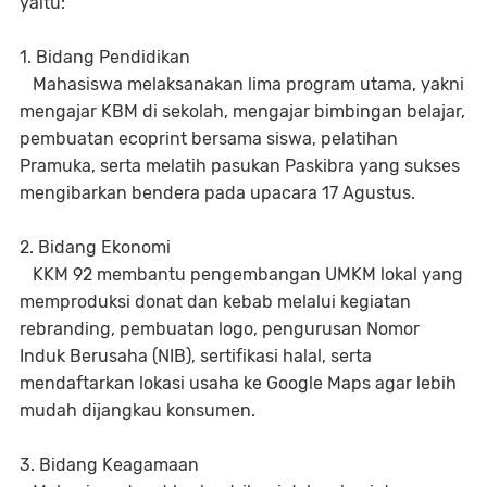
yaitu:
1. Bidang Pendidikan
Mahasiswa melaksanakan lima program utama, yakni
mengajar KBM di sekolah, mengajar bimbingan belajar,
pembuatan ecoprint bersama siswa, pelatihan
Pramuka, serta melatih pasukan Paskibra yang sukses
mengibarkan bendera pada upacara 17 Agustus.
2. Bidang Ekonomi
KKM 92 membantu pengembangan UMKM lokal yang
memproduksi donat dan kebab melalui kegiatan
rebranding, pembuatan logo, pengurusan Nomor
Induk Berusaha (NIB), sertifikasi halal, serta
mendaftarkan lokasi usaha ke Google Maps agar lebih
mudah dijangkau konsumen.
3. Bidang Keagamaan