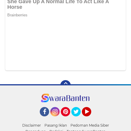
Facebook
Instagram
Pinterest
Twitter
YouTube
Disclaimer
Pasang Iklan
Pedoman Media Siber